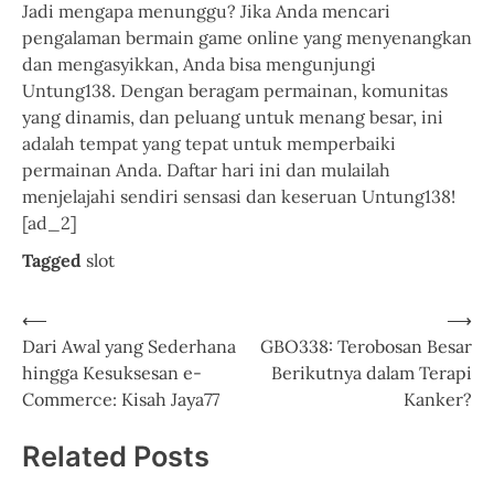
Jadi mengapa menunggu? Jika Anda mencari
pengalaman bermain game online yang menyenangkan
dan mengasyikkan, Anda bisa mengunjungi
Untung138. Dengan beragam permainan, komunitas
yang dinamis, dan peluang untuk menang besar, ini
adalah tempat yang tepat untuk memperbaiki
permainan Anda. Daftar hari ini dan mulailah
menjelajahi sendiri sensasi dan keseruan Untung138!
[ad_2]
Tagged
slot
Post
⟵
⟶
Dari Awal yang Sederhana
GBO338: Terobosan Besar
navigation
hingga Kesuksesan e-
Berikutnya dalam Terapi
Commerce: Kisah Jaya77
Kanker?
Related Posts