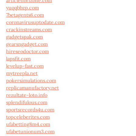
articlehorizone.com
yuqqbbzp.com
7betagents6.com
coronavirusuptodate.com
crackinstreams.com
gadgetspak.com
gearsngadget.com
hireseodoctor.com
lapsfit.com
levelup-fast.com
mytreepla.net
pokersimulations.com
replicamanufactory.net
rezultate-loto.info
splendifulous.com
sportsrecords4u.com
topceleberites.com
ufabetting8m4.com
ufabetunionum3.com