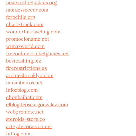
neatstuffhelpskids.org
moraessoccer.com
forochile.org
chart-track.com
wonderfultraveling.com
promocioname.net
wimaxworld.com
freeonlinecricketgames.net
bestcashing.biz
firerestrictions.us
archiesbrooklyn.com
muambeiros.net
infozblog.com
chonbaihat.com
elblogdeoscargonzalez.com
webpromote.net
steroids-store.co
arteydecoracion.net
fithog.com