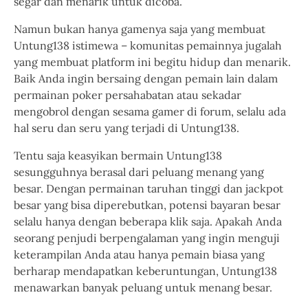
segar dan menarik untuk dicoba.
Namun bukan hanya gamenya saja yang membuat
Untung138 istimewa – komunitas pemainnya jugalah
yang membuat platform ini begitu hidup dan menarik.
Baik Anda ingin bersaing dengan pemain lain dalam
permainan poker persahabatan atau sekadar
mengobrol dengan sesama gamer di forum, selalu ada
hal seru dan seru yang terjadi di Untung138.
Tentu saja keasyikan bermain Untung138
sesungguhnya berasal dari peluang menang yang
besar. Dengan permainan taruhan tinggi dan jackpot
besar yang bisa diperebutkan, potensi bayaran besar
selalu hanya dengan beberapa klik saja. Apakah Anda
seorang penjudi berpengalaman yang ingin menguji
keterampilan Anda atau hanya pemain biasa yang
berharap mendapatkan keberuntungan, Untung138
menawarkan banyak peluang untuk menang besar.