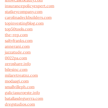
insurancepolicyexpert.com
statkeycompany.com
carolinadeckbuilders.com
topinvestingblog.com
top50tools.com
the-rep.com
saltyfranks.com
annerani.com
jazzatude.com
0022pa.com
zeroshare.info
bilesinc.com
milaretreatnz.com
modaagi.com
smallvilleph.com
galiciasuroeste.info
batallasdeguerra.com
dregstudios.com