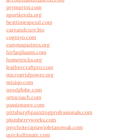
prymprint.com
sportkeeda.org
besttimespend.com
careandcure.biz
cogniyo.com
easymagazines.org
hirfanjilasmi.com
hometricks.org
leathercraftpro.com
microgridpower.org
mixiqo.com
needglobe.com
ortocoach.com
passionawe.com
pittsburghpaintingprofessionals.com
plumberryworks.com
psychoterapiawioletanowak.com
quickultimate.com