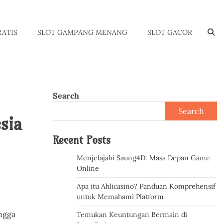
RATIS
SLOT GAMPANG MENANG
SLOT GACOR
tiap Hari
Search
Search
sia
Recent Posts
Menjelajahi Saung4D: Masa Depan Game
Online
Apa itu Ahlicasino? Panduan Komprehensif
untuk Memahami Platform
ingga
Temukan Keuntungan Bermain di