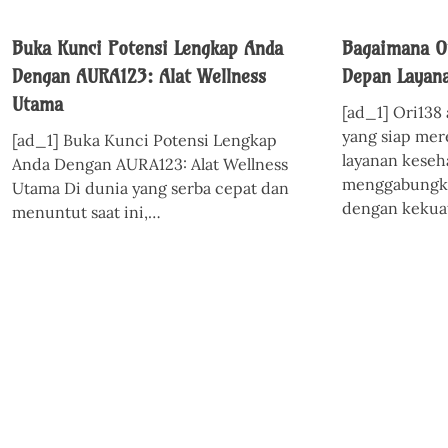
Buka Kunci Potensi Lengkap Anda
Bagaimana O
Dengan AURA123: Alat Wellness
Depan Layan
Utama
[ad_1] Ori138 
yang siap mer
[ad_1] Buka Kunci Potensi Lengkap
layanan keseha
Anda Dengan AURA123: Alat Wellness
menggabungka
Utama Di dunia yang serba cepat dan
dengan keku
menuntut saat ini,…