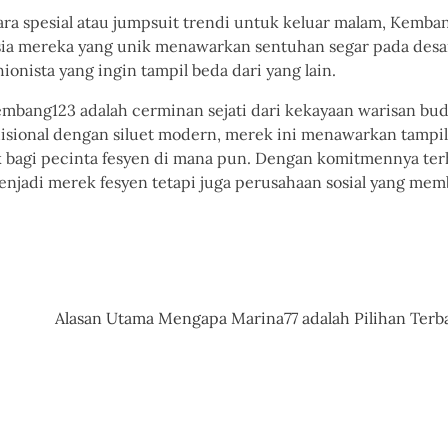
ara spesial atau jumpsuit trendi untuk keluar malam, Kemba
sia mereka yang unik menawarkan sentuhan segar pada desa
ionista yang ingin tampil beda dari yang lain.
embang123 adalah cerminan sejati dari kekayaan warisan bu
isional dengan siluet modern, merek ini menawarkan tampil
k bagi pecinta fesyen di mana pun. Dengan komitmennya te
enjadi merek fesyen tetapi juga perusahaan sosial yang me
Alasan Utama Mengapa Marina77 adalah Pilihan Terba