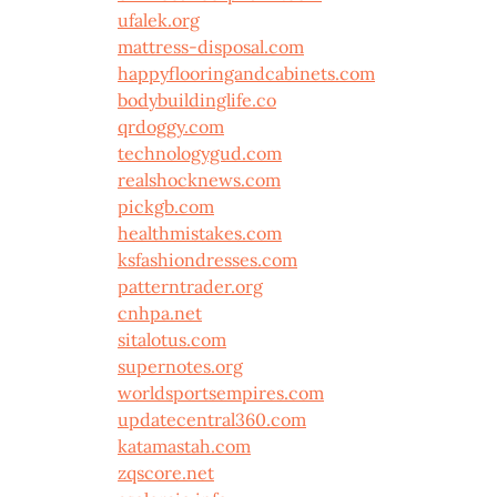
ufalek.org
mattress-disposal.com
happyflooringandcabinets.com
bodybuildinglife.co
qrdoggy.com
technologygud.com
realshocknews.com
pickgb.com
healthmistakes.com
ksfashiondresses.com
patterntrader.org
cnhpa.net
sitalotus.com
supernotes.org
worldsportsempires.com
updatecentral360.com
katamastah.com
zqscore.net