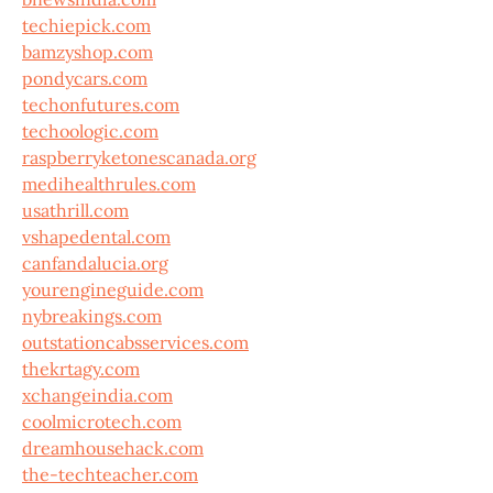
techiepick.com
bamzyshop.com
pondycars.com
techonfutures.com
techoologic.com
raspberryketonescanada.org
medihealthrules.com
usathrill.com
vshapedental.com
canfandalucia.org
yourengineguide.com
nybreakings.com
outstationcabsservices.com
thekrtagy.com
xchangeindia.com
coolmicrotech.com
dreamhousehack.com
the-techteacher.com