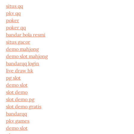
situs qq
pkv qq
poker
poker qq
bandar bola resmi
situs gacor
demo mahjong
demo slot mahjong
bandarqq login
live draw hk
pg slot
demo slot
slot demo
slot demo pg
slot demo gratis
bandarqq
pkv games
demo slot