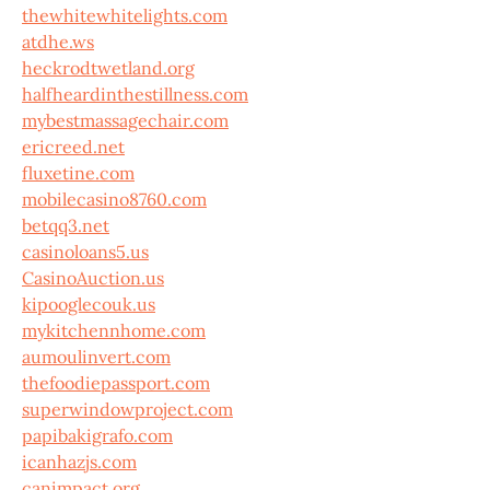
thewhitewhitelights.com
atdhe.ws
heckrodtwetland.org
halfheardinthestillness.com
mybestmassagechair.com
ericreed.net
fluxetine.com
mobilecasino8760.com
betqq3.net
casinoloans5.us
CasinoAuction.us
kipooglecouk.us
mykitchennhome.com
aumoulinvert.com
thefoodiepassport.com
superwindowproject.com
papibakigrafo.com
icanhazjs.com
canimpact.org