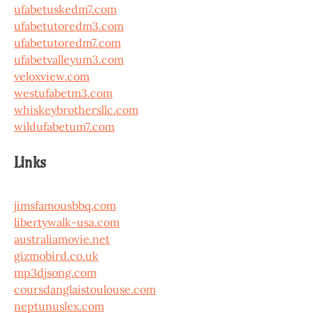
ufabetuskedm7.com
ufabetutoredm3.com
ufabetutoredm7.com
ufabetvalleyum3.com
veloxview.com
westufabetm3.com
whiskeybrothersllc.com
wildufabetum7.com
Links
jimsfamousbbq.com
libertywalk-usa.com
australiamovie.net
gizmobird.co.uk
mp3djsong.com
coursdanglaistoulouse.com
neptunuslex.com