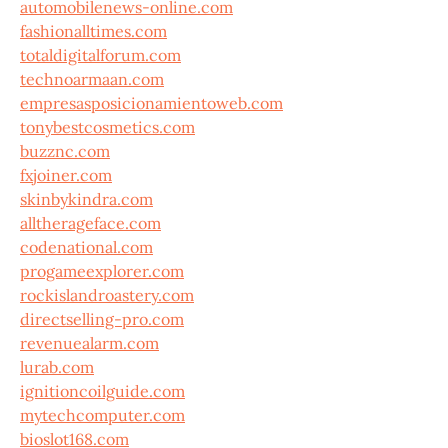
automobilenews-online.com
fashionalltimes.com
totaldigitalforum.com
technoarmaan.com
empresasposicionamientoweb.com
tonybestcosmetics.com
buzznc.com
fxjoiner.com
skinbykindra.com
alltherageface.com
codenational.com
progameexplorer.com
rockislandroastery.com
directselling-pro.com
revenuealarm.com
lurab.com
ignitioncoilguide.com
mytechcomputer.com
bioslot168.com