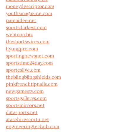
moneydescriptor.com
youthsmagazine.com
painaidee.net
sportsdarkest.com
webtoon.biz
thesportswires.com
hyungpro.com
sportingnewsnet.com
sportstime24day.com
sporteslive.com
theblingblingshields.com
pinkfrenchtipnails.com
newgamestv.com
sportsgallerys.com
sportsmirrors.net
datasports.net
atasehirescortu.net
engineeringtechub.com