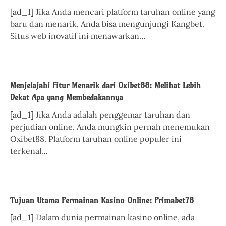
[ad_1] Jika Anda mencari platform taruhan online yang
baru dan menarik, Anda bisa mengunjungi Kangbet.
Situs web inovatif ini menawarkan…
Menjelajahi Fitur Menarik dari Oxibet88: Melihat Lebih
Dekat Apa yang Membedakannya
[ad_1] Jika Anda adalah penggemar taruhan dan
perjudian online, Anda mungkin pernah menemukan
Oxibet88. Platform taruhan online populer ini
terkenal…
Tujuan Utama Permainan Kasino Online: Primabet78
[ad_1] Dalam dunia permainan kasino online, ada