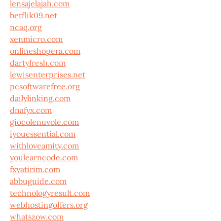
lensajelajah.com
betflik09.net
ncaq.org
xenmicro.com
onlineshopera.com
dartyfresh.com
lewisenterprises.net
pcsoftwarefree.org
dailylinking.com
dnafyx.com
giocolenuvole.com
iyouessential.com
withloveamity.com
youlearncode.com
fxyatirim.com
abbuguide.com
technologyresult.com
webhostingoffers.org
whatszow.com