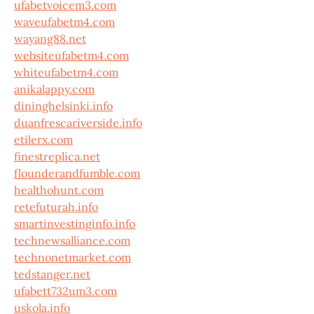
ufabetvoicem3.com
waveufabetm4.com
wayang88.net
websiteufabetm4.com
whiteufabetm4.com
anikalappy.com
dininghelsinki.info
duanfrescariverside.info
etilerx.com
finestreplica.net
flounderandfumble.com
healthohunt.com
retefuturah.info
smartinvestinginfo.info
technewsalliance.com
technonetmarket.com
tedstanger.net
ufabett732um3.com
uskola.info