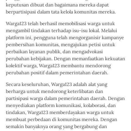
keputusan dibuat dan bagaimana mereka dapat
berpartisipasi dalam tata kelola komunitas mereka.
Warga123 telah berhasil memobilisasi warga untuk
mengambil tindakan terhadap isu-isu lokal. Melalui
platform ini, pengguna telah mengorganisir kampanye
pembersihan komunitas, mengajukan petisi untuk
perbaikan layanan publik, dan mengadvokasi
perubahan kebijakan. Dengan memanfaatkan kekuatan
kolektif warga, Warga123 membantu mendorong
perubahan positif dalam pemerintahan daerah.
Secara keseluruhan, Warga123 adalah alat yang
berharga untuk mendorong keterlibatan dan
partisipasi warga dalam pemerintahan daerah. Dengan
menyediakan platform komunikasi, kolaborasi, dan
tindakan, Warga123 memberdayakan warga untuk
membuat perbedaan di komunitas mereka. Dengan
semakin banyaknya orang yang bergabung dan