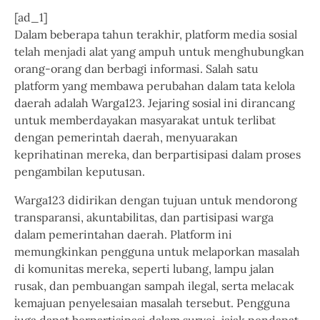
[ad_1]
Dalam beberapa tahun terakhir, platform media sosial
telah menjadi alat yang ampuh untuk menghubungkan
orang-orang dan berbagi informasi. Salah satu
platform yang membawa perubahan dalam tata kelola
daerah adalah Warga123. Jejaring sosial ini dirancang
untuk memberdayakan masyarakat untuk terlibat
dengan pemerintah daerah, menyuarakan
keprihatinan mereka, dan berpartisipasi dalam proses
pengambilan keputusan.
Warga123 didirikan dengan tujuan untuk mendorong
transparansi, akuntabilitas, dan partisipasi warga
dalam pemerintahan daerah. Platform ini
memungkinkan pengguna untuk melaporkan masalah
di komunitas mereka, seperti lubang, lampu jalan
rusak, dan pembuangan sampah ilegal, serta melacak
kemajuan penyelesaian masalah tersebut. Pengguna
juga dapat berpartisipasi dalam survei, jajak pendapat,