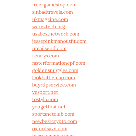
free-gamestop.com
sinbadtravels.com
ukmagzine.com
wareztech.org
usabestnetwork.com
jessepinkmanoutfit.com
umailsend.com
retarys.com
fasterformationcpf.com
goldensnuggles.com
lookbattlemap.com
buyrdpservice.com
yesport.net
tostylo.com
yougetthat.net
sportsnetclub.com
newbestcrypto.com
oxfordsave.com
iclassicgames.com