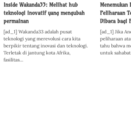
Inside Wakanda33: Melihat hub
Menemukan 
teknologi inovatif yang mengubah
Peliharaan T
permainan
Dibaca bagi
[ad_1] Wakanda33 adalah pusat
[ad_1] Jika A
teknologi yang merevolusi cara kita
peliharaan at
berpikir tentang inovasi dan teknologi.
tahu bahwa m
Terletak di jantung kota Afrika,
untuk sahabat
fasilitas…