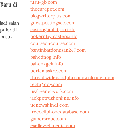
jusu-gb.com
Baru di
thecarepet.com
blogwriterplus.com
guestpostingseo.com
adi salah
casinogambitpro.info
puler di
pokerplaymasters.info
 masuk
courseoncourse.com
bantinbatdongsan247.com
bahednog.info
bahenxgek.info
pertamaskre.com
threadsvideoandphotodownloader.com
techgiddy.com
usalivenetwork.com
jackpotrushonline.info
ucnewshindi.com
freecellphonedatabase.com
gamersrope.com
exellewebmedia.com