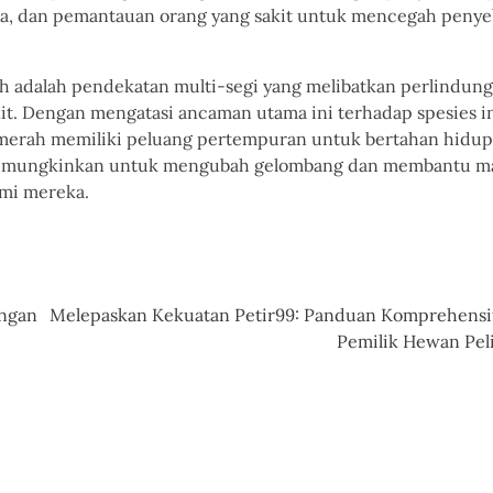
ina, dan pemantauan orang yang sakit untuk mencegah peny
h adalah pendekatan multi-segi yang melibatkan perlindun
t. Dengan mengatasi ancaman utama ini terhadap spesies in
merah memiliki peluang pertempuran untuk bertahan hidup
, dimungkinkan untuk mengubah gelombang dan membantu m
ami mereka.
engan
Melepaskan Kekuatan Petir99: Panduan Komprehensi
Pemilik Hewan Pel