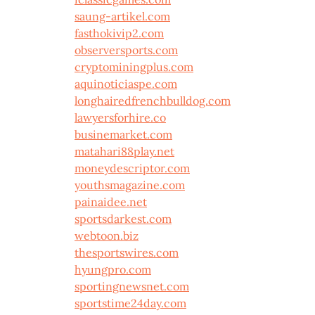
saung-artikel.com
fasthokivip2.com
observersports.com
cryptominingplus.com
aquinoticiaspe.com
longhairedfrenchbulldog.com
lawyersforhire.co
businemarket.com
matahari88play.net
moneydescriptor.com
youthsmagazine.com
painaidee.net
sportsdarkest.com
webtoon.biz
thesportswires.com
hyungpro.com
sportingnewsnet.com
sportstime24day.com