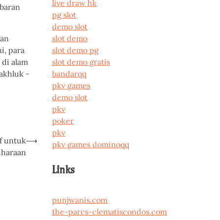
live draw hk
ebaran
pg slot
demo slot
gan
slot demo
i, para
slot demo pg
 di alam
slot demo gratis
akhluk -
bandarqq
pkv games
demo slot
pkv
poker
pkv
f untuk
⟶
pkv games dominoqq
iharaan
Links
punjwanis.com
the-parcs-clematiscondos.com