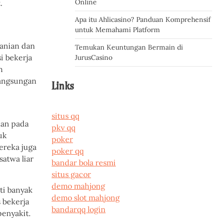
Online
.
Apa itu Ahlicasino? Panduan Komprehensif
untuk Memahami Platform
tanian dan
Temukan Keuntungan Bermain di
i bekerja
JurusCasino
n
langsungan
Links
situs qq
han pada
pkv qq
uk
poker
ereka juga
poker qq
atwa liar
bandar bola resmi
situs gacor
demo mahjong
ti banyak
demo slot mahjong
 bekerja
bandarqq login
enyakit.