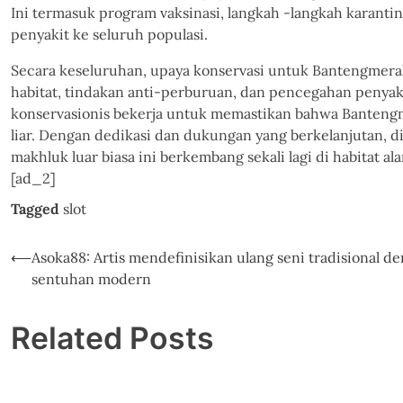
Ini termasuk program vaksinasi, langkah -langkah karant
penyakit ke seluruh populasi.
Secara keseluruhan, upaya konservasi untuk Bantengmera
habitat, tindakan anti-perburuan, dan pencegahan penyaki
konservasionis bekerja untuk memastikan bahwa Banteng
liar. Dengan dedikasi dan dukungan yang berkelanjutan
makhluk luar biasa ini berkembang sekali lagi di habitat al
[ad_2]
Tagged
slot
Post
⟵
Asoka88: Artis mendefinisikan ulang seni tradisional d
sentuhan modern
navigation
Related Posts