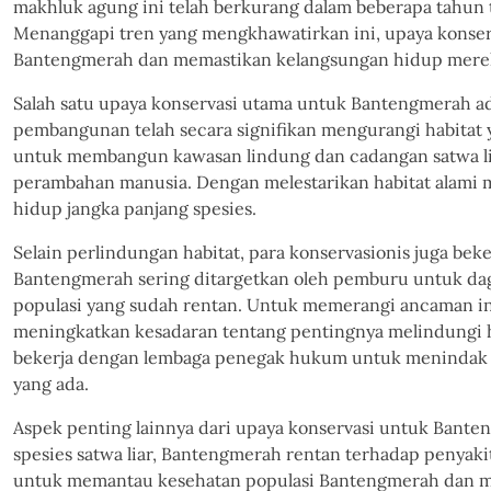
makhluk agung ini telah berkurang dalam beberapa tahun t
Menanggapi tren yang mengkhawatirkan ini, upaya konser
Bantengmerah dan memastikan kelangsungan hidup merek
Salah satu upaya konservasi utama untuk Bantengmerah a
pembangunan telah secara signifikan mengurangi habitat 
untuk membangun kawasan lindung dan cadangan satwa l
perambahan manusia. Dengan melestarikan habitat alami 
hidup jangka panjang spesies.
Selain perlindungan habitat, para konservasionis juga bek
Bantengmerah sering ditargetkan oleh pemburu untuk dag
populasi yang sudah rentan. Untuk memerangi ancaman ini
meningkatkan kesadaran tentang pentingnya melindungi h
bekerja dengan lembaga penegak hukum untuk menindak 
yang ada.
Aspek penting lainnya dari upaya konservasi untuk Bant
spesies satwa liar, Bantengmerah rentan terhadap penyak
untuk memantau kesehatan populasi Bantengmerah dan m