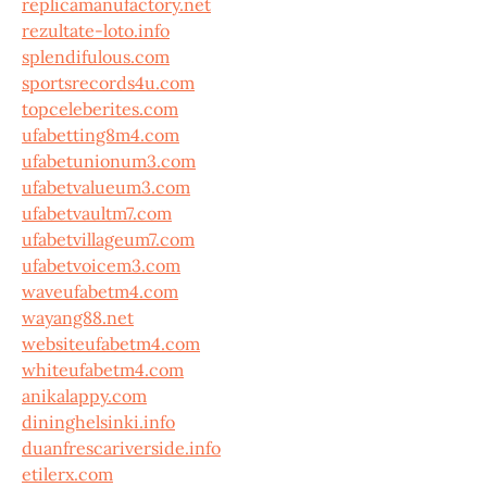
replicamanufactory.net
rezultate-loto.info
splendifulous.com
sportsrecords4u.com
topceleberites.com
ufabetting8m4.com
ufabetunionum3.com
ufabetvalueum3.com
ufabetvaultm7.com
ufabetvillageum7.com
ufabetvoicem3.com
waveufabetm4.com
wayang88.net
websiteufabetm4.com
whiteufabetm4.com
anikalappy.com
dininghelsinki.info
duanfrescariverside.info
etilerx.com