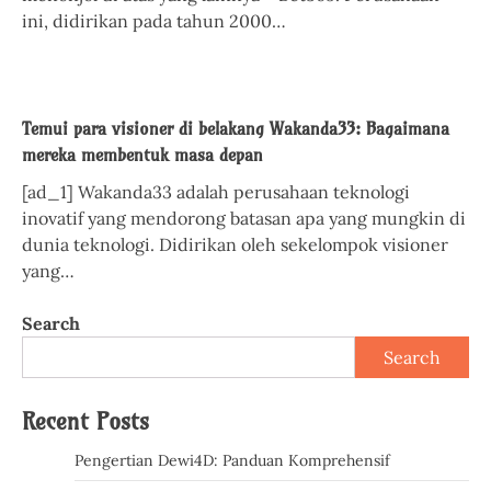
ini, didirikan pada tahun 2000…
Temui para visioner di belakang Wakanda33: Bagaimana
mereka membentuk masa depan
[ad_1] Wakanda33 adalah perusahaan teknologi
inovatif yang mendorong batasan apa yang mungkin di
dunia teknologi. Didirikan oleh sekelompok visioner
yang…
Search
Search
Recent Posts
Pengertian Dewi4D: Panduan Komprehensif