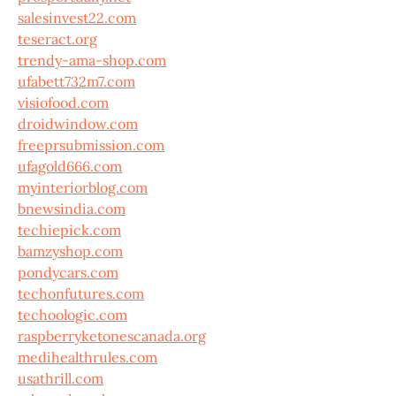
salesinvest22.com
teseract.org
trendy-ama-shop.com
ufabett732m7.com
visiofood.com
droidwindow.com
freeprsubmission.com
ufagold666.com
myinteriorblog.com
bnewsindia.com
techiepick.com
bamzyshop.com
pondycars.com
techonfutures.com
techoologic.com
raspberryketonescanada.org
medihealthrules.com
usathrill.com