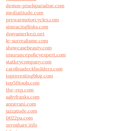
demos-pixelsparadise.com
mediatitude.com
prewarmotorcycles.com
simracinglinks.com
dosyamerkezi.net
le-surrealisme.com
showcasebeauty.com
insurancepolicyexpert.com
statkeycompany.com
carolinadeckbuilders.com
topinvestingblog.com
top50tools.com
the-rep.com
saltyfranks.com
annerani.com
jazzatude.com
0022pa.com
zeroshare.info