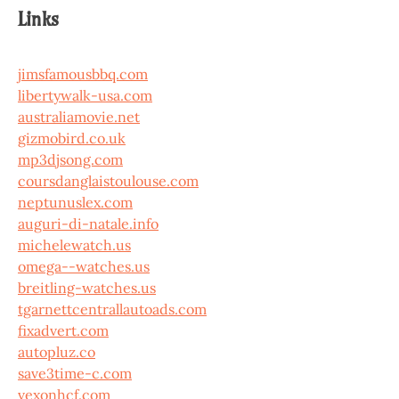
Links
jimsfamousbbq.com
libertywalk-usa.com
australiamovie.net
gizmobird.co.uk
mp3djsong.com
coursdanglaistoulouse.com
neptunuslex.com
auguri-di-natale.info
michelewatch.us
omega--watches.us
breitling-watches.us
tgarnettcentrallautoads.com
fixadvert.com
autopluz.co
save3time-c.com
vexonhcf.com