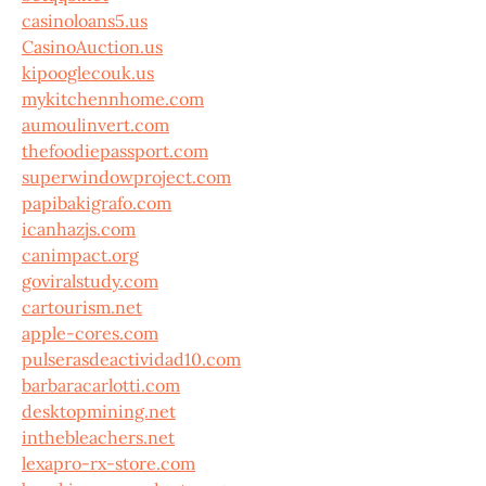
casinoloans5.us
CasinoAuction.us
kipooglecouk.us
mykitchennhome.com
aumoulinvert.com
thefoodiepassport.com
superwindowproject.com
papibakigrafo.com
icanhazjs.com
canimpact.org
goviralstudy.com
cartourism.net
apple-cores.com
pulserasdeactividad10.com
barbaracarlotti.com
desktopmining.net
inthebleachers.net
lexapro-rx-store.com