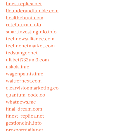
finestreplica.net
flounderandfumble.com
healthohunt.com
retefuturah.info
smartinvestinginfo.info
technewsalliance.com
technonetmarket.com
tedstanger.net
ufabett732um3.com
uskola.info
wagonpaints.info
waitfornext.com
clearvisionmarketing.co
quantum-code.co
whatnews.me
final-dream.com
finest-replica.net
gestioneinh.info
prosportdaily.net