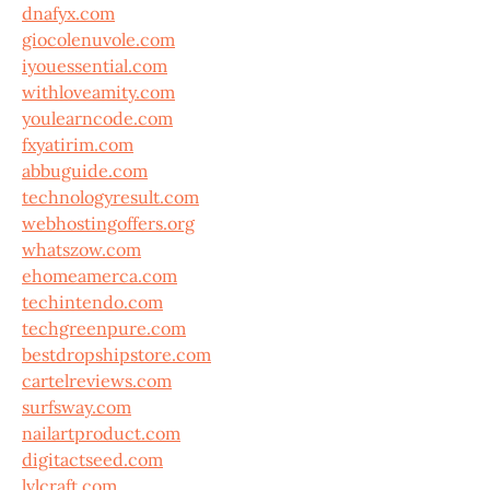
dnafyx.com
giocolenuvole.com
iyouessential.com
withloveamity.com
youlearncode.com
fxyatirim.com
abbuguide.com
technologyresult.com
webhostingoffers.org
whatszow.com
ehomeamerca.com
techintendo.com
techgreenpure.com
bestdropshipstore.com
cartelreviews.com
surfsway.com
nailartproduct.com
digitactseed.com
lvlcraft.com