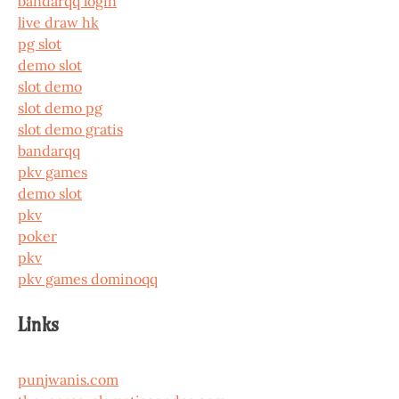
bandarqq login
live draw hk
pg slot
demo slot
slot demo
slot demo pg
slot demo gratis
bandarqq
pkv games
demo slot
pkv
poker
pkv
pkv games dominoqq
Links
punjwanis.com