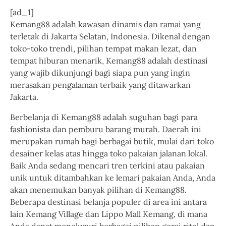
[ad_1]
Kemang88 adalah kawasan dinamis dan ramai yang
terletak di Jakarta Selatan, Indonesia. Dikenal dengan
toko-toko trendi, pilihan tempat makan lezat, dan
tempat hiburan menarik, Kemang88 adalah destinasi
yang wajib dikunjungi bagi siapa pun yang ingin
merasakan pengalaman terbaik yang ditawarkan
Jakarta.
Berbelanja di Kemang88 adalah suguhan bagi para
fashionista dan pemburu barang murah. Daerah ini
merupakan rumah bagi berbagai butik, mulai dari toko
desainer kelas atas hingga toko pakaian jalanan lokal.
Baik Anda sedang mencari tren terkini atau pakaian
unik untuk ditambahkan ke lemari pakaian Anda, Anda
akan menemukan banyak pilihan di Kemang88.
Beberapa destinasi belanja populer di area ini antara
lain Kemang Village dan Lippo Mall Kemang, di mana
Anda dapat menelusuri berbagai pilihan gerai ritel dan