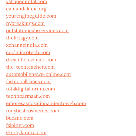
vshapedental.com
canfandalucia.org
yourengineguide.com
nybreakings.com
outstationcabsservices.com
thekrtagy.com
xchangeindia.com
coolmicrotech.com
dreamhousehack.com
the-techteacher.com
automobilenews-online.com
fashionalltimes.com
totaldigitalforum.com
technoarmaan.com
empresasposicionamientoweb.com
tonybestcosmetics.com
buzznc.com
fxjoiner.com
skinbykindra.com