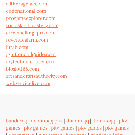
alltherageface.com
codenational.com
progameexplorer.com
rockislandroastery.com
directselling-pro.com
revenuealarm.com
lurab.com
ignitioncoilguide.com
mytechcomputer.com
bioslot168.com
artsandcraftsauthority.com
webservicelive.com
bandarqq
|
dominoqq pkv
|
dominoqq
|
dominoqq
|
pkv
games
|
pkv games
|
pkv games
|
pkv games
|
pkv games
|
slot maxwin
|
pkv games
|
bandarqq
|
bandarqq
|
pkv