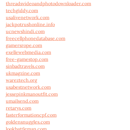
threadsvideoandphotodownloader.com
techgiddy.com
usalivenetwork.com
jackpotrushonline.info
ucnewshindi.com
freecellphonedatabase.com
gamersrope.com
exellewebmedia.com
free-gamestop.com
sinbadtravels.com
ukmagzine.com
wareztech.org
usabestnetwork.com
jessepinkmanoutfit.com
umailsend.com
retarys.com
fasterformationcpf.com
goldensnuggles.com
lookbattlemap.com