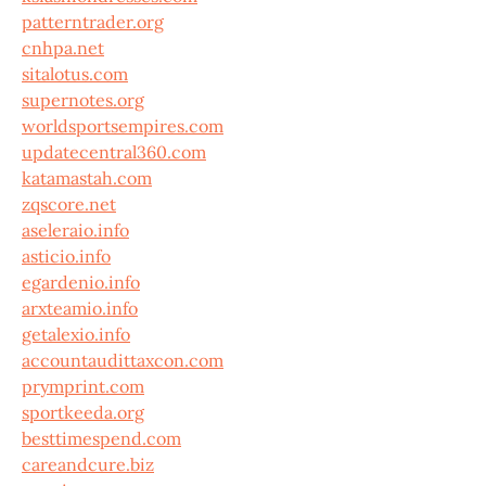
patterntrader.org
cnhpa.net
sitalotus.com
supernotes.org
worldsportsempires.com
updatecentral360.com
katamastah.com
zqscore.net
aseleraio.info
asticio.info
egardenio.info
arxteamio.info
getalexio.info
accountaudittaxcon.com
prymprint.com
sportkeeda.org
besttimespend.com
careandcure.biz