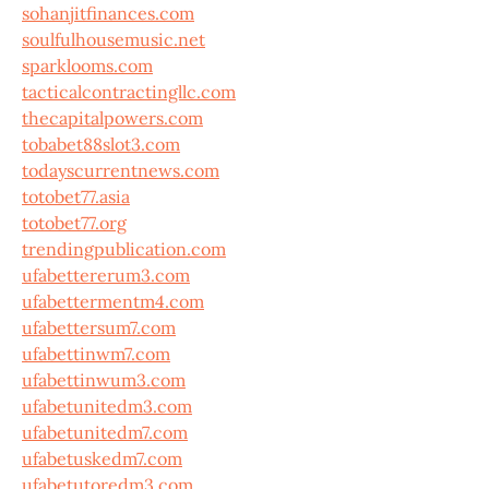
sohanjitfinances.com
soulfulhousemusic.net
sparklooms.com
tacticalcontractingllc.com
thecapitalpowers.com
tobabet88slot3.com
todayscurrentnews.com
totobet77.asia
totobet77.org
trendingpublication.com
ufabettererum3.com
ufabettermentm4.com
ufabettersum7.com
ufabettinwm7.com
ufabettinwum3.com
ufabetunitedm3.com
ufabetunitedm7.com
ufabetuskedm7.com
ufabetutoredm3.com