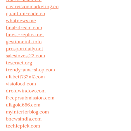
clearvisionmarketing.co
quantum-code.co
whatnews.me
final-dream.com
finest-replica.net
gestioneinh.info
prosportdaily.net
salesinvest22.com
teseract.org
trendy-ama-shop.com
ufabett732m7.com
visiofood.com
droidwindow.com
freeprsubmission.com
ufagold666.com
myinteriorblog.com
bnewsindia.com
techiepick.com