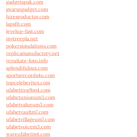
gadgetspak.com
gearsngadget.com
hireseodoctor.com
lapsfit.com
levelup-fast.com
mytreepla.net
pokersimulations.com
replicamanufactory.net
rezultate-loto.info
splendifulous.com
sportsrecords4u.com
topceleberites.com
ufabetting8m4.com
ufabetunionum3.com
ufabetvalueum3.com
ufabetvaultm7.com
ufabetvillageum7.com
ufabetvoicem3.com
waveufabetm4.com