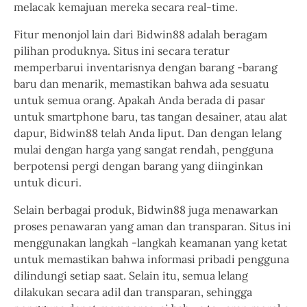
melacak kemajuan mereka secara real-time.
Fitur menonjol lain dari Bidwin88 adalah beragam
pilihan produknya. Situs ini secara teratur
memperbarui inventarisnya dengan barang -barang
baru dan menarik, memastikan bahwa ada sesuatu
untuk semua orang. Apakah Anda berada di pasar
untuk smartphone baru, tas tangan desainer, atau alat
dapur, Bidwin88 telah Anda liput. Dan dengan lelang
mulai dengan harga yang sangat rendah, pengguna
berpotensi pergi dengan barang yang diinginkan
untuk dicuri.
Selain berbagai produk, Bidwin88 juga menawarkan
proses penawaran yang aman dan transparan. Situs ini
menggunakan langkah -langkah keamanan yang ketat
untuk memastikan bahwa informasi pribadi pengguna
dilindungi setiap saat. Selain itu, semua lelang
dilakukan secara adil dan transparan, sehingga