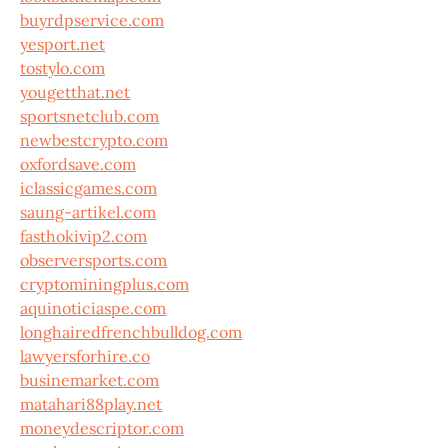
buyrdpservice.com
yesport.net
tostylo.com
yougetthat.net
sportsnetclub.com
newbestcrypto.com
oxfordsave.com
iclassicgames.com
saung-artikel.com
fasthokivip2.com
observersports.com
cryptominingplus.com
aquinoticiaspe.com
longhairedfrenchbulldog.com
lawyersforhire.co
businemarket.com
matahari88play.net
moneydescriptor.com