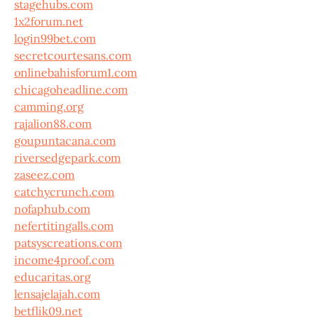
stagehubs.com
1x2forum.net
login99bet.com
secretcourtesans.com
onlinebahisforum1.com
chicagoheadline.com
camming.org
rajalion88.com
goupuntacana.com
riversedgepark.com
zaseez.com
catchycrunch.com
nofaphub.com
nefertitingalls.com
patsyscreations.com
income4proof.com
educaritas.org
lensajelajah.com
betflik09.net