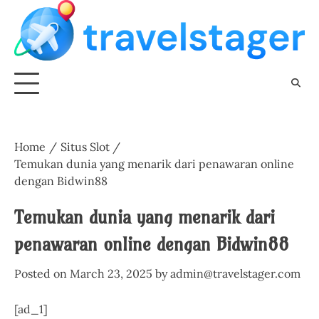
Skip
to
content
Raih maxwin setiap hari dengan slot X500 dari PG Soft. Slot
Slot Gacor Hari Ini dari PG Soft, Slot
gacor ini menghadirkan peluang menang besar dengan RTP
X500 untuk Maxwin Setiap Hari
tinggi.
Home
Situs Slot
Temukan dunia yang menarik dari penawaran online
dengan Bidwin88
Temukan dunia yang menarik dari
penawaran online dengan Bidwin88
Posted on
March 23, 2025
by
admin@travelstager.com
[ad_1]