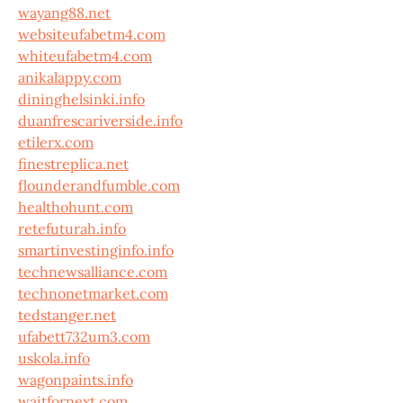
wayang88.net
websiteufabetm4.com
whiteufabetm4.com
anikalappy.com
dininghelsinki.info
duanfrescariverside.info
etilerx.com
finestreplica.net
flounderandfumble.com
healthohunt.com
retefuturah.info
smartinvestinginfo.info
technewsalliance.com
technonetmarket.com
tedstanger.net
ufabett732um3.com
uskola.info
wagonpaints.info
waitfornext.com