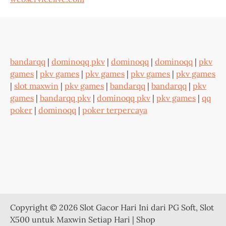
bandarqq
|
dominoqq pkv
|
dominoqq
|
dominoqq
|
pkv
games
|
pkv games
|
pkv games
|
pkv games
|
pkv games
|
slot maxwin
|
pkv games
|
bandarqq
|
bandarqq
|
pkv
games
|
bandarqq pkv
|
dominoqq pkv
|
pkv games
|
qq
poker
|
dominoqq
|
poker terpercaya
Copyright © 2026
Slot Gacor Hari Ini dari PG Soft, Slot
X500 untuk Maxwin Setiap Hari
| Shop