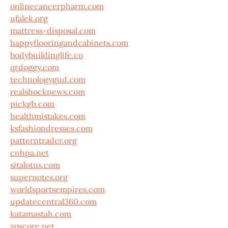
onlinecancerpharm.com
ufalek.org
mattress-disposal.com
happyflooringandcabinets.com
bodybuildinglife.co
qrdoggy.com
technologygud.com
realshocknews.com
pickgb.com
healthmistakes.com
ksfashiondresses.com
patterntrader.org
cnhpa.net
sitalotus.com
supernotes.org
worldsportsempires.com
updatecentral360.com
katamastah.com
zqscore.net