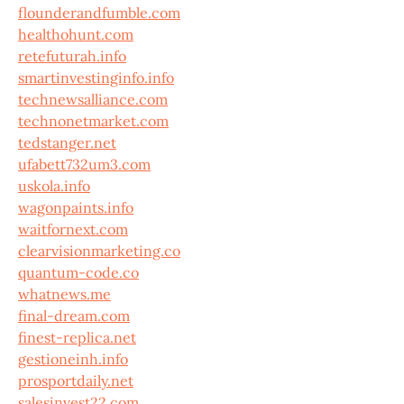
flounderandfumble.com
healthohunt.com
retefuturah.info
smartinvestinginfo.info
technewsalliance.com
technonetmarket.com
tedstanger.net
ufabett732um3.com
uskola.info
wagonpaints.info
waitfornext.com
clearvisionmarketing.co
quantum-code.co
whatnews.me
final-dream.com
finest-replica.net
gestioneinh.info
prosportdaily.net
salesinvest22.com