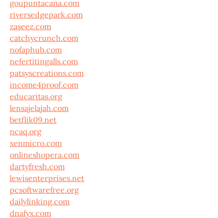
goupuntacana.com
riversedgepark.com
zaseez.com
catchycrunch.com
nofaphub.com
nefertitingalls.com
patsyscreations.com
income4proof.com
educaritas.org
lensajelajah.com
betflik09.net
ncaq.org
xenmicro.com
onlineshopera.com
dartyfresh.com
lewisenterprises.net
pcsoftwarefree.org
dailylinking.com
dnafyx.com