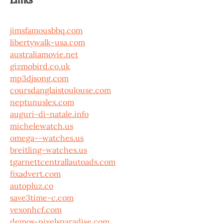
jimsfamousbbq.com
libertywalk-usa.com
australiamovie.net
gizmobird.co.uk
mp3djsong.com
coursdanglaistoulouse.com
neptunuslex.com
auguri-di-natale.info
michelewatch.us
omega--watches.us
breitling-watches.us
tgarnettcentrallautoads.com
fixadvert.com
autopluz.co
save3time-c.com
vexonhcf.com
demos-pixelsparadise.com