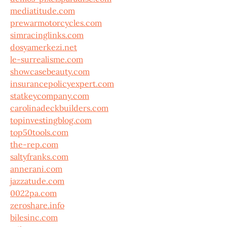
mediatitude.com
prewarmotorcycles.com
simracinglinks.com
dosyamerkezi.net
le-surrealisme.com
showcasebeauty.com
insurancepolicyexpert.com
statkeycompany.com
carolinadeckbuilders.com
topinvestingblog.com
top50tools.com
the-rep.com
saltyfranks.com
annerani.com
jazzatude.com
0022pa.com
zeroshare.info
bilesinc.com