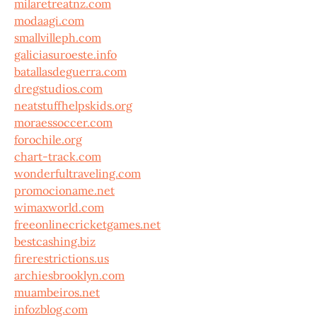
milaretreatnz.com
modaagi.com
smallvilleph.com
galiciasuroeste.info
batallasdeguerra.com
dregstudios.com
neatstuffhelpskids.org
moraessoccer.com
forochile.org
chart-track.com
wonderfultraveling.com
promocioname.net
wimaxworld.com
freeonlinecricketgames.net
bestcashing.biz
firerestrictions.us
archiesbrooklyn.com
muambeiros.net
infozblog.com