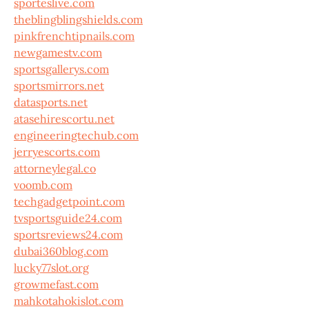
sporteslive.com
theblingblingshields.com
pinkfrenchtipnails.com
newgamestv.com
sportsgallerys.com
sportsmirrors.net
datasports.net
atasehirescortu.net
engineeringtechub.com
jerryescorts.com
attorneylegal.co
voomb.com
techgadgetpoint.com
tvsportsguide24.com
sportsreviews24.com
dubai360blog.com
lucky77slot.org
growmefast.com
mahkotahokislot.com