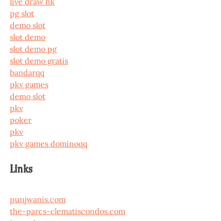
live draw hk
pg slot
demo slot
slot demo
slot demo pg
slot demo gratis
bandarqq
pkv games
demo slot
pkv
poker
pkv
pkv games dominoqq
Links
punjwanis.com
the-parcs-clematiscondos.com