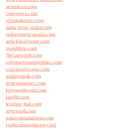
xenmicro.com
rodrovers.com
tripssolution.com
satta-king-india.com
yukigassencanada.com
articlehorizone.com
yuqqbbzp.com
7betagents6.com
coronavirusuptodate.com
crackinstreams.com
gadgetspak.com
gearsngadget.com
hireseodoctor.com
lapsfit.com
levelup-fast.com
mytreepla.net
pokersimulations.com
replicamanufactory.net