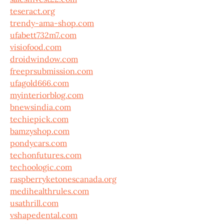
teseract.org
trendy-ama-shop.com
ufabett732m7.com
visiofood.com
droidwindow.com
freeprsubmission.com
ufagold666.com
myinteriorblog.com
bnewsindia.com
techiepick.com
bamzyshop.com
pondycars.com
techonfutures.com
techoologic.com
raspberryketonescanada.org
medihealthrules.com
usathrill.com
vshapedental.com