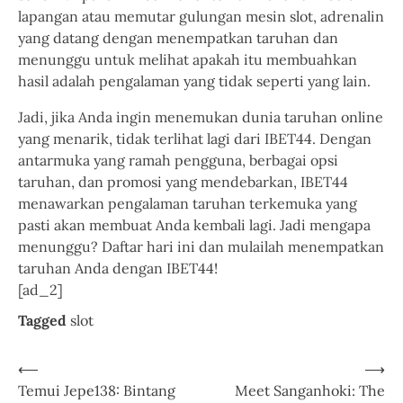
lapangan atau memutar gulungan mesin slot, adrenalin
yang datang dengan menempatkan taruhan dan
menunggu untuk melihat apakah itu membuahkan
hasil adalah pengalaman yang tidak seperti yang lain.
Jadi, jika Anda ingin menemukan dunia taruhan online
yang menarik, tidak terlihat lagi dari IBET44. Dengan
antarmuka yang ramah pengguna, berbagai opsi
taruhan, dan promosi yang mendebarkan, IBET44
menawarkan pengalaman taruhan terkemuka yang
pasti akan membuat Anda kembali lagi. Jadi mengapa
menunggu? Daftar hari ini dan mulailah menempatkan
taruhan Anda dengan IBET44!
[ad_2]
Tagged
slot
Post
⟵
⟶
Temui Jepe138: Bintang
Meet Sanganhoki: The
navigation