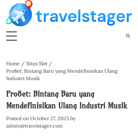
Skip
to
content
Raih maxwin setiap hari dengan slot X500 dari PG Soft. Slot
Slot Gacor Hari Ini dari PG Soft, Slot
gacor ini menghadirkan peluang menang besar dengan RTP
X500 untuk Maxwin Setiap Hari
tinggi.
Home
Situs Slot
Pro8et: Bintang Baru yang Mendefinisikan Ulang
Industri Musik
Pro8et: Bintang Baru yang
Mendefinisikan Ulang Industri Musik
Posted on
October 27, 2025
by
admin@travelstager.com