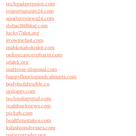
techgadgetpoint.com
tvsportsguide24.com
sportsreviews24.com
dubai360blog.com
lucky77slot.org
growmefast.com
mahkotahokislot.com
onlinecancerpharm.com
ufalek.org
mattress-disposal.com
happyflooringandcabinets.com
bodybuildinglife.co
qrdoggy.com
technologygud.com
realshocknews.com
pickgb.com
healthmistakes.com
ksfashiondresses.com
patterntrader.org