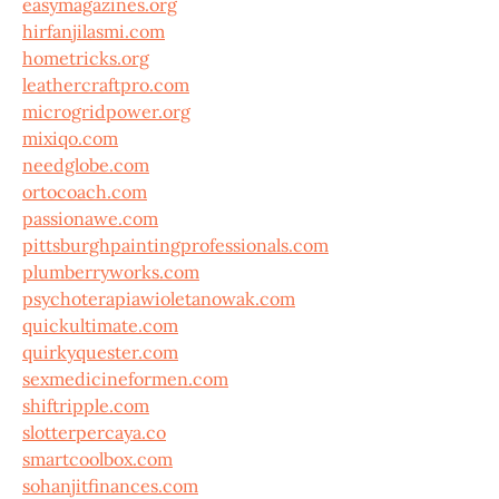
easymagazines.org
hirfanjilasmi.com
hometricks.org
leathercraftpro.com
microgridpower.org
mixiqo.com
needglobe.com
ortocoach.com
passionawe.com
pittsburghpaintingprofessionals.com
plumberryworks.com
psychoterapiawioletanowak.com
quickultimate.com
quirkyquester.com
sexmedicineformen.com
shiftripple.com
slotterpercaya.co
smartcoolbox.com
sohanjitfinances.com