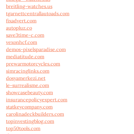
breitling-watches.us
tgarnettcentrallautoads.com
fixadvert.com
autopluz.co
save3time-c.com
vexonhcf.com
demos-pixelsparadise.com
mediatitude.com
prewarmotorcycles.com
simracinglinks.com
dosyamerkezi.net
le-surrealisme.com
showcasebeauty.com
insurancepolicyexpert.com
statkeycompany.com
carolinadeckbuilders.com
topinvestingblog.com
top50tools.com