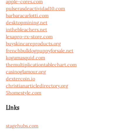
apple-cores.com
pulserasdeactividad10.com
barbaracarlotti.com
desktopmining.net
inthebleachers.net
lexapro-rx-store.com
buyskincareproducts.org
frenchbulldogpuppyforsale.net
kogamasquid.com
themultiplicationtablechart.com
casinoglamour.org
dextercoin.io
christianarticledirectory.org
5homestyle.com
Links
stagehubs.com