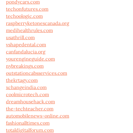
pondycars.com
techonfutures.com
techoologic.com
raspberryketonescanada.org
medihealthrules.com
usathrill.com
vshapedental.com
canfandalucia.org
yourengineguide.com
nybreakings.com
outstationcabsservices.com
thekrtagy.com
xchangeindia.com
coolmicrotech.com
dreamhousehack.com
the-techteacher.com
automobilenews-online.com
fashionalltimes.com
totaldigitalforum.com