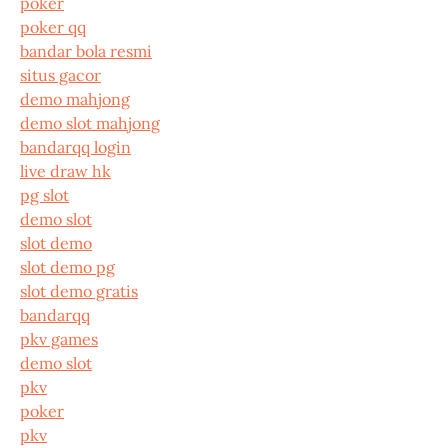
poker
poker qq
bandar bola resmi
situs gacor
demo mahjong
demo slot mahjong
bandarqq login
live draw hk
pg slot
demo slot
slot demo
slot demo pg
slot demo gratis
bandarqq
pkv games
demo slot
pkv
poker
pkv