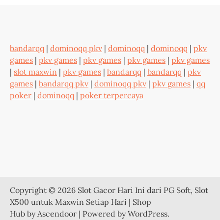
bandarqq
|
dominoqq pkv
|
dominoqq
|
dominoqq
|
pkv
games
|
pkv games
|
pkv games
|
pkv games
|
pkv games
|
slot maxwin
|
pkv games
|
bandarqq
|
bandarqq
|
pkv
games
|
bandarqq pkv
|
dominoqq pkv
|
pkv games
|
qq
poker
|
dominoqq
|
poker terpercaya
Copyright © 2026
Slot Gacor Hari Ini dari PG Soft, Slot
X500 untuk Maxwin Setiap Hari
| Shop
Hub by
Ascendoor
| Powered by
WordPress
.