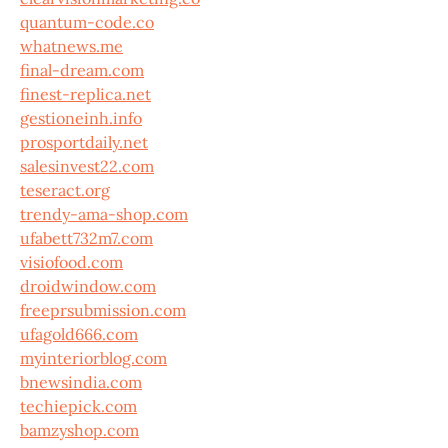
quantum-code.co
whatnews.me
final-dream.com
finest-replica.net
gestioneinh.info
prosportdaily.net
salesinvest22.com
teseract.org
trendy-ama-shop.com
ufabett732m7.com
visiofood.com
droidwindow.com
freeprsubmission.com
ufagold666.com
myinteriorblog.com
bnewsindia.com
techiepick.com
bamzyshop.com