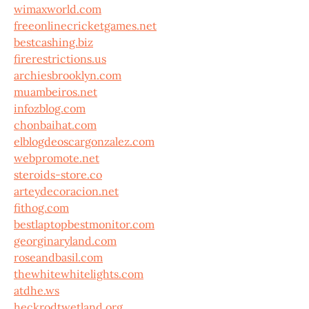
wimaxworld.com
freeonlinecricketgames.net
bestcashing.biz
firerestrictions.us
archiesbrooklyn.com
muambeiros.net
infozblog.com
chonbaihat.com
elblogdeoscargonzalez.com
webpromote.net
steroids-store.co
arteydecoracion.net
fithog.com
bestlaptopbestmonitor.com
georginaryland.com
roseandbasil.com
thewhitewhitelights.com
atdhe.ws
heckrodtwetland.org