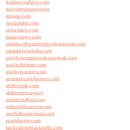
leathercraftpro.com
microgridpower.org
mixiqo.com
needglobe.com
ortocoach.com
passionawe.com
pittsburghpaintingprofessionals.com
plumberryworks.com
psychoterapiawioletanowak.com
quickultimate.com
quirkyquester.com
sexmedicineformen.com
shiftripple.com
slotterpercaya.co
smartcoolbox.com
sohanjitfinances.com
soulfulhousemusic.net
sparklooms.com
tacticalcontractingllc.com