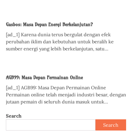
Gasbos: Masa Depan Energi Berkelanjutan?
[ad_1] Karena dunia terus bergulat dengan efek
perubahan iklim dan kebutuhan untuk beralih ke
sumber energi yang lebih berkelanjutan, satu…
AGB99: Masa Depan Permainan Online
[ad_1] AGB99: Masa Depan Permainan Online
Permainan online telah menjadi industri besar, dengan
jutaan pemain di seluruh dunia masuk untuk…
Search
Search