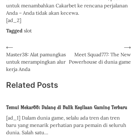
untuk menambahkan Cakarbet ke rencana perjalanan
Anda – Anda tidak akan kecewa.
[ad_2]
Tagged
slot
Post
⟵
⟶
Master38: Alat pamungkas
Meet Squad777: The New
navigation
untuk merampingkan alur
Powerhouse di dunia game
kerja Anda
Related Posts
Temui Mekar88: Dalang di Balik Kegilaan Gaming Terbaru
[ad_1] Dalam dunia game, selalu ada tren dan tren
baru yang menarik perhatian para pemain di seluruh
dunia. Salah satu…