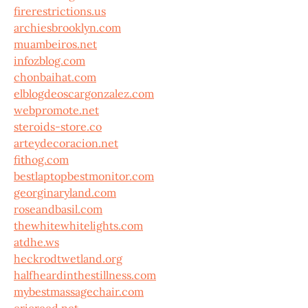
firerestrictions.us
archiesbrooklyn.com
muambeiros.net
infozblog.com
chonbaihat.com
elblogdeoscargonzalez.com
webpromote.net
steroids-store.co
arteydecoracion.net
fithog.com
bestlaptopbestmonitor.com
georginaryland.com
roseandbasil.com
thewhitewhitelights.com
atdhe.ws
heckrodtwetland.org
halfheardinthestillness.com
mybestmassagechair.com
ericreed.net