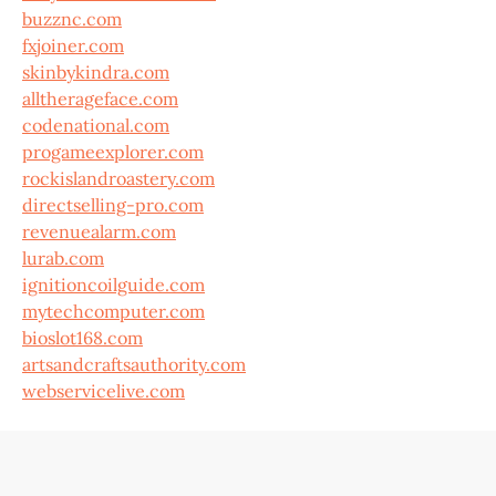
buzznc.com
fxjoiner.com
skinbykindra.com
alltherageface.com
codenational.com
progameexplorer.com
rockislandroastery.com
directselling-pro.com
revenuealarm.com
lurab.com
ignitioncoilguide.com
mytechcomputer.com
bioslot168.com
artsandcraftsauthority.com
webservicelive.com