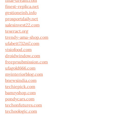
final-dream.com
finest-replica.net
gestioneinh.info
prosportdaily.net
salesinvest22.com
teseract.org
trendy-ama-shop.com
ufabett732m7.com
visiofood.com
droidwindow.com
freeprsubmission.com
ufagold666.com
myinteriorblog.com
bnewsindia.com
techiepick.com
bamzyshop.com
pondycars.com
techonfutures.com
techoologic.com