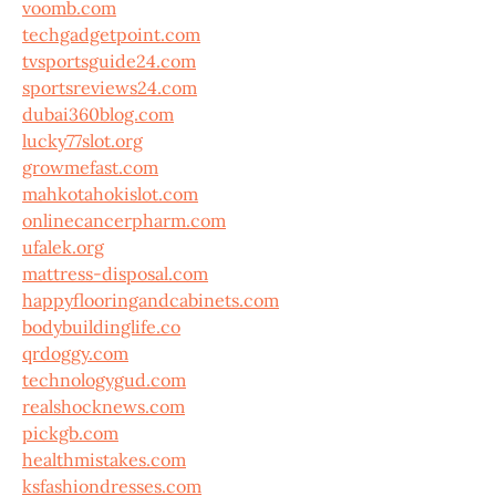
voomb.com
techgadgetpoint.com
tvsportsguide24.com
sportsreviews24.com
dubai360blog.com
lucky77slot.org
growmefast.com
mahkotahokislot.com
onlinecancerpharm.com
ufalek.org
mattress-disposal.com
happyflooringandcabinets.com
bodybuildinglife.co
qrdoggy.com
technologygud.com
realshocknews.com
pickgb.com
healthmistakes.com
ksfashiondresses.com