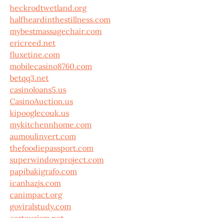
heckrodtwetland.org
halfheardinthestillness.com
mybestmassagechair.com
ericreed.net
fluxetine.com
mobilecasino8760.com
betqq3.net
casinoloans5.us
CasinoAuction.us
kipooglecouk.us
mykitchennhome.com
aumoulinvert.com
thefoodiepassport.com
superwindowproject.com
papibakigrafo.com
icanhazjs.com
canimpact.org
goviralstudy.com
cartourism.net