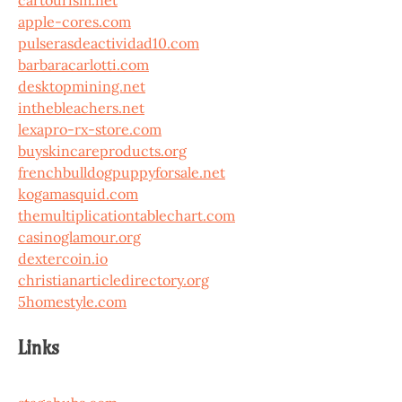
apple-cores.com
pulserasdeactividad10.com
barbaracarlotti.com
desktopmining.net
inthebleachers.net
lexapro-rx-store.com
buyskincareproducts.org
frenchbulldogpuppyforsale.net
kogamasquid.com
themultiplicationtablechart.com
casinoglamour.org
dextercoin.io
christianarticledirectory.org
5homestyle.com
Links