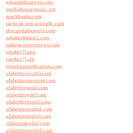
sohanjitfinances.com
soulfulhousemusic.net
sparklooms.com
tacticalcontractingllc.com
thecapitalpowers.com
tobabet88slot3.com
todayscurrentnews.com
totobet77.asia
totobet77.org
trendingpublication.com
ufabettererum3.com
ufabettermentm4.com
ufabettersum7.com
ufabettinwm7.com
ufabettinwum3.com
ufabetunitedm3.com
ufabetunitedm7.com
ufabetuskedm7.com
ufabetutoredm3.com