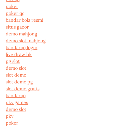
poker
poker qq
bandar bola resmi
situs gacor
demo mahjong
demo slot mahjong
bandarqq login
live draw hk
pg slot
demo slot
slot demo
slot demo pg
slot demo gratis
bandarqq
pkv games
demo slot
pkv
poker