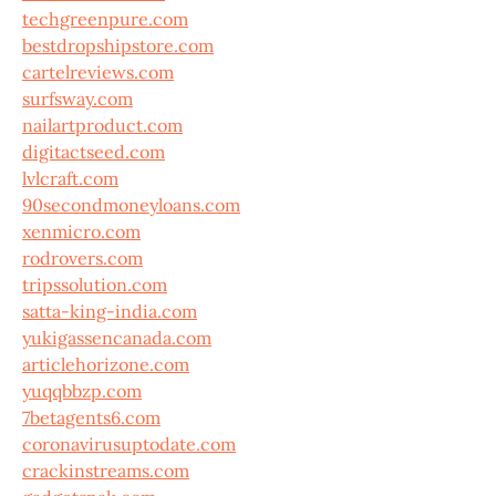
techgreenpure.com
bestdropshipstore.com
cartelreviews.com
surfsway.com
nailartproduct.com
digitactseed.com
lvlcraft.com
90secondmoneyloans.com
xenmicro.com
rodrovers.com
tripssolution.com
satta-king-india.com
yukigassencanada.com
articlehorizone.com
yuqqbbzp.com
7betagents6.com
coronavirusuptodate.com
crackinstreams.com