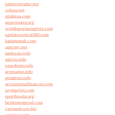
patterntrader.org
cnhpa.net
sitalotus.com
supernotes.org
worldsportsempires.com
updatecentral360.com
katamastah.com
zqscore.net
aseleraio.info
asticio.info
egardenio.info
arxteamio.info
getalexio.info
accountaudittaxcon.com
prymprint.com
sportkeeda.org
besttimespend.com
careandcure.biz
cogniyo.com