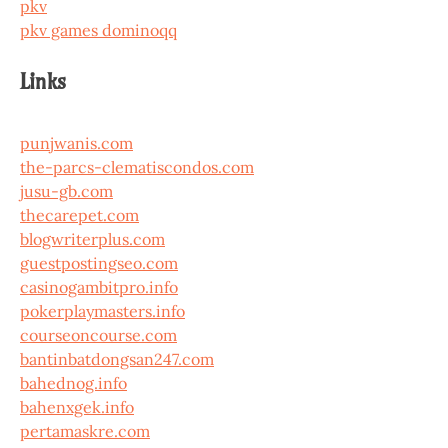
pkv
pkv games dominoqq
Links
punjwanis.com
the-parcs-clematiscondos.com
jusu-gb.com
thecarepet.com
blogwriterplus.com
guestpostingseo.com
casinogambitpro.info
pokerplaymasters.info
courseoncourse.com
bantinbatdongsan247.com
bahednog.info
bahenxgek.info
pertamaskre.com