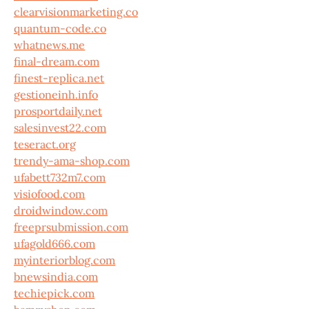
clearvisionmarketing.co
quantum-code.co
whatnews.me
final-dream.com
finest-replica.net
gestioneinh.info
prosportdaily.net
salesinvest22.com
teseract.org
trendy-ama-shop.com
ufabett732m7.com
visiofood.com
droidwindow.com
freeprsubmission.com
ufagold666.com
myinteriorblog.com
bnewsindia.com
techiepick.com