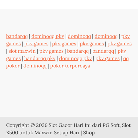
bandarqq
|
dominoqq pkv
|
dominoqq
|
dominoqq
|
pkv
games
|
pkv games
|
pkv games
|
pkv games
|
pkv games
|
slot maxwin
|
pkv games
|
bandarqq
|
bandarqq
|
pkv
games
|
bandarqq pkv
|
dominoqq pkv
|
pkv games
|
qq
poker
|
dominoqq
|
poker terpercaya
Copyright © 2026
Slot Gacor Hari Ini dari PG Soft, Slot
X500 untuk Maxwin Setiap Hari
| Shop