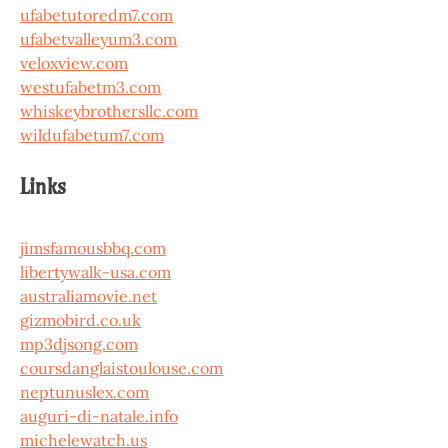
ufabetutoredm7.com
ufabetvalleyum3.com
veloxview.com
westufabetm3.com
whiskeybrothersllc.com
wildufabetum7.com
Links
jimsfamousbbq.com
libertywalk-usa.com
australiamovie.net
gizmobird.co.uk
mp3djsong.com
coursdanglaistoulouse.com
neptunuslex.com
auguri-di-natale.info
michelewatch.us