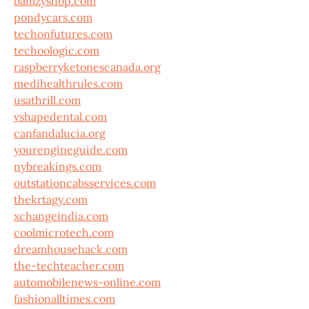
bamzyshop.com
pondycars.com
techonfutures.com
techoologic.com
raspberryketonescanada.org
medihealthrules.com
usathrill.com
vshapedental.com
canfandalucia.org
yourengineguide.com
nybreakings.com
outstationcabsservices.com
thekrtagy.com
xchangeindia.com
coolmicrotech.com
dreamhousehack.com
the-techteacher.com
automobilenews-online.com
fashionalltimes.com