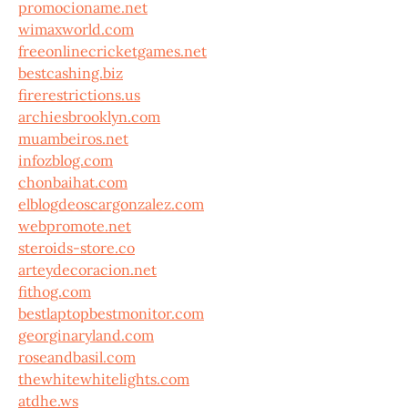
promocioname.net
wimaxworld.com
freeonlinecricketgames.net
bestcashing.biz
firerestrictions.us
archiesbrooklyn.com
muambeiros.net
infozblog.com
chonbaihat.com
elblogdeoscargonzalez.com
webpromote.net
steroids-store.co
arteydecoracion.net
fithog.com
bestlaptopbestmonitor.com
georginaryland.com
roseandbasil.com
thewhitewhitelights.com
atdhe.ws