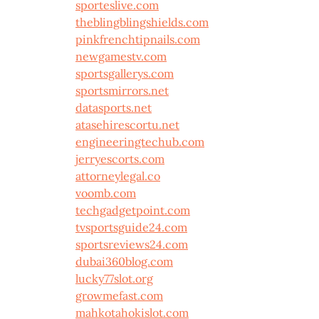
sporteslive.com
theblingblingshields.com
pinkfrenchtipnails.com
newgamestv.com
sportsgallerys.com
sportsmirrors.net
datasports.net
atasehirescortu.net
engineeringtechub.com
jerryescorts.com
attorneylegal.co
voomb.com
techgadgetpoint.com
tvsportsguide24.com
sportsreviews24.com
dubai360blog.com
lucky77slot.org
growmefast.com
mahkotahokislot.com