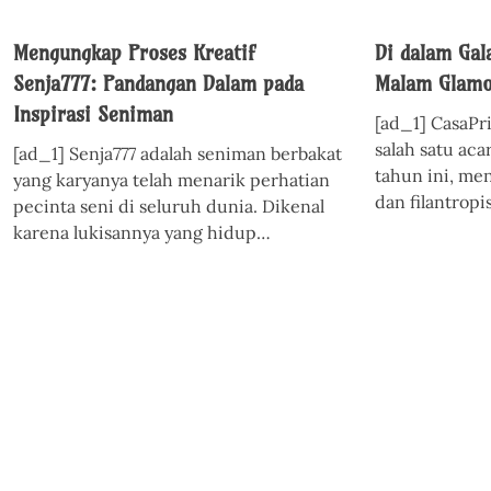
Mengungkap Proses Kreatif
Di dalam Gala
Senja777: Pandangan Dalam pada
Malam Glamor
Inspirasi Seniman
[ad_1] CasaPr
salah satu aca
[ad_1] Senja777 adalah seniman berbakat
tahun ini, men
yang karyanya telah menarik perhatian
dan filantropi
pecinta seni di seluruh dunia. Dikenal
karena lukisannya yang hidup…