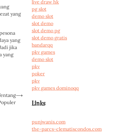
live draw hk
yang
pg slot
lezat yang
demo slot
slot demo
slot demo pg
mpesona
slot demo gratis
daya yang
bandarqq
adi jika
pkv games
a yang
demo slot
pkv
poker
pkv
pkv games dominoqq
Tentang
⟶
Populer
Links
punjwanis.com
the-parcs-clematiscondos.com