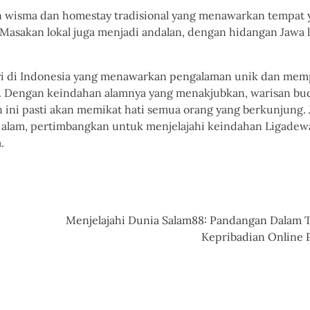
 wisma dan homestay tradisional yang menawarkan tempat 
 Masakan lokal juga menjadi andalan, dengan hidangan Jawa 
yi di Indonesia yang menawarkan pengalaman unik dan me
an. Dengan keindahan alamnya yang menakjubkan, warisan bu
ni pasti akan memikat hati semua orang yang berkunjung. J
h alam, pertimbangkan untuk menjelajahi keindahan Ligadew
.
Menjelajahi Dunia Salam88: Pandangan Dalam 
Kepribadian Online 