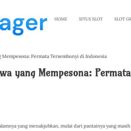
HOME
SITUS SLOT
SLOT G
 ini menghadirkan peluang menang besar dengan RTP tinggi.
oft, Slot X500 untuk Maxwin Se
g Mempesona: Permata Tersembunyi di Indonesia
dewa yang Mempesona: Permata
lamnya yang menakjubkan, mulai dari pantainya yang masih 