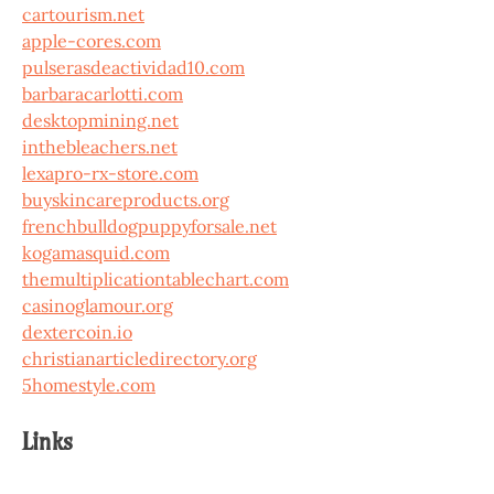
cartourism.net
apple-cores.com
pulserasdeactividad10.com
barbaracarlotti.com
desktopmining.net
inthebleachers.net
lexapro-rx-store.com
buyskincareproducts.org
frenchbulldogpuppyforsale.net
kogamasquid.com
themultiplicationtablechart.com
casinoglamour.org
dextercoin.io
christianarticledirectory.org
5homestyle.com
Links