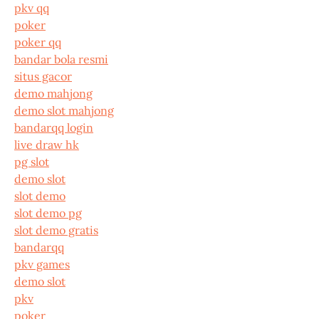
pkv qq
poker
poker qq
bandar bola resmi
situs gacor
demo mahjong
demo slot mahjong
bandarqq login
live draw hk
pg slot
demo slot
slot demo
slot demo pg
slot demo gratis
bandarqq
pkv games
demo slot
pkv
poker