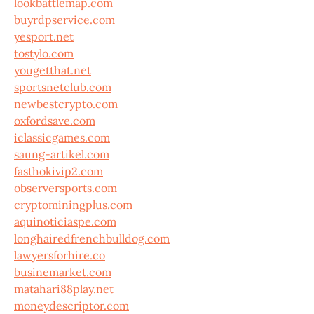
lookbattlemap.com
buyrdpservice.com
yesport.net
tostylo.com
yougetthat.net
sportsnetclub.com
newbestcrypto.com
oxfordsave.com
iclassicgames.com
saung-artikel.com
fasthokivip2.com
observersports.com
cryptominingplus.com
aquinoticiaspe.com
longhairedfrenchbulldog.com
lawyersforhire.co
businemarket.com
matahari88play.net
moneydescriptor.com