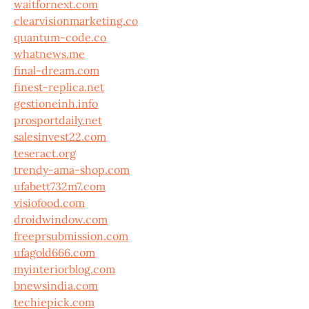
waitfornext.com
clearvisionmarketing.co
quantum-code.co
whatnews.me
final-dream.com
finest-replica.net
gestioneinh.info
prosportdaily.net
salesinvest22.com
teseract.org
trendy-ama-shop.com
ufabett732m7.com
visiofood.com
droidwindow.com
freeprsubmission.com
ufagold666.com
myinteriorblog.com
bnewsindia.com
techiepick.com