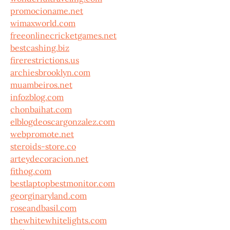
promocioname.net
wimaxworld.com
freeonlinecricketgames.net
bestcashing.biz
firerestrictions.us
archiesbrooklyn.com
muambeiros.net
infozblog.com
chonbaihat.com
elblogdeoscargonzalez.com
webpromote.net
steroids-store.co
arteydecoracion.net
fithog.com
bestlaptopbestmonitor.com
georginaryland.com
roseandbasil.com
thewhitewhitelights.com