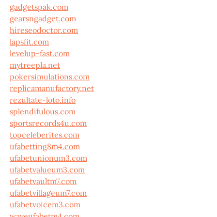
gadgetspak.com
gearsngadget.com
hireseodoctor.com
lapsfit.com
levelup-fast.com
mytreepla.net
pokersimulations.com
replicamanufactory.net
rezultate-loto.info
splendifulous.com
sportsrecords4u.com
topceleberites.com
ufabetting8m4.com
ufabetunionum3.com
ufabetvalueum3.com
ufabetvaultm7.com
ufabetvillageum7.com
ufabetvoicem3.com
waveufabetm4.com