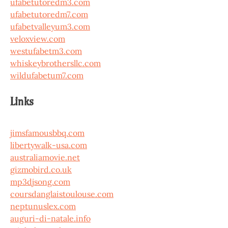
ufabetutoredm3.com
ufabetutoredm7.com
ufabetvalleyum3.com
veloxview.com
westufabetm3.com
whiskeybrothersllc.com
wildufabetum7.com
Links
jimsfamousbbq.com
libertywalk-usa.com
australiamovie.net
gizmobird.co.uk
mp3djsong.com
coursdanglaistoulouse.com
neptunuslex.com
auguri-di-natale.info