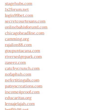
stagehubs.com
1x2forum.net
login99bet.com
secretcourtesans.com
onlinebahisforum1.com
chicagoheadline.com
camming.org
rajalion88.com
goupuntacana.com
riversedgepark.com
zaseez.com
catchycrunch.com
nofaphub.com
nefertitingalls.com
patsyscreations.com
income4proof.com
educaritas.org
lensajelajah.com
betflik09.net