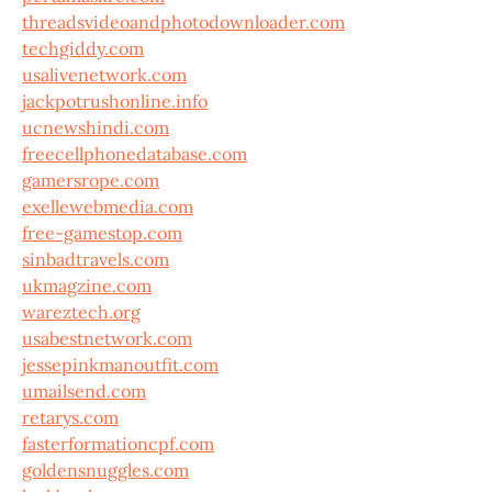
threadsvideoandphotodownloader.com
techgiddy.com
usalivenetwork.com
jackpotrushonline.info
ucnewshindi.com
freecellphonedatabase.com
gamersrope.com
exellewebmedia.com
free-gamestop.com
sinbadtravels.com
ukmagzine.com
wareztech.org
usabestnetwork.com
jessepinkmanoutfit.com
umailsend.com
retarys.com
fasterformationcpf.com
goldensnuggles.com