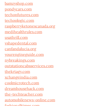
bamzyshop.com
pondycars.com
techonfutures.com
techoologic.com
raspberryketonescanada.org
medihealthrules.com
usathrill.com
vshapedental.com
canfandalucia.org
yourengineguide.com
nybreakings.com
outstationcabsservices.com
thekrtagy.com
xchangeindia.com
coolmicrotech.com
dreamhousehack.com
the-techteacher.com
automobilenews-online.com
fashionalltimes.com