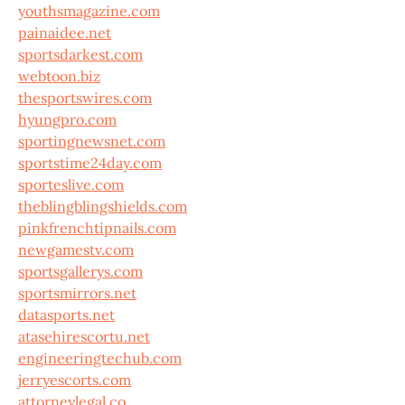
youthsmagazine.com
painaidee.net
sportsdarkest.com
webtoon.biz
thesportswires.com
hyungpro.com
sportingnewsnet.com
sportstime24day.com
sporteslive.com
theblingblingshields.com
pinkfrenchtipnails.com
newgamestv.com
sportsgallerys.com
sportsmirrors.net
datasports.net
atasehirescortu.net
engineeringtechub.com
jerryescorts.com
attorneylegal.co