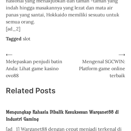
nasional yang menakjubkan dan taman -taman yang
indah hingga masakannya yang lezat dan mata air
panas yang santai, Hokkaido memiliki sesuatu untuk
semua orang.
[ad_2]
Tagged
slot
Post
⟵
⟶
Melepaskan penjudi batin
Mengenal SGCWIN:
navigation
Anda: Lihat game kasino
Platform game online
ovo88
terbaik
Related Posts
Mengungkap Rahasia Dibalik Kesuksesan Warganet88 di
Industri Gaming
[ad_1] Warganet88 dengan cepat menjadi terkenal di