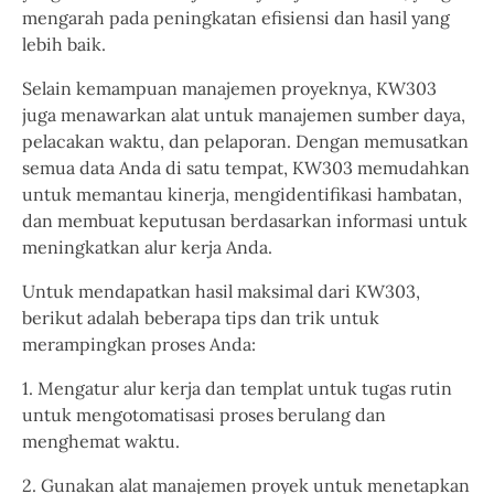
mengarah pada peningkatan efisiensi dan hasil yang
lebih baik.
Selain kemampuan manajemen proyeknya, KW303
juga menawarkan alat untuk manajemen sumber daya,
pelacakan waktu, dan pelaporan. Dengan memusatkan
semua data Anda di satu tempat, KW303 memudahkan
untuk memantau kinerja, mengidentifikasi hambatan,
dan membuat keputusan berdasarkan informasi untuk
meningkatkan alur kerja Anda.
Untuk mendapatkan hasil maksimal dari KW303,
berikut adalah beberapa tips dan trik untuk
merampingkan proses Anda:
1. Mengatur alur kerja dan templat untuk tugas rutin
untuk mengotomatisasi proses berulang dan
menghemat waktu.
2. Gunakan alat manajemen proyek untuk menetapkan