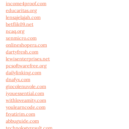
income4proof.com
educaritas.org
lensajelajah.com
betflik09.net
ncaq.org
xenmicro.com
onlineshopera.com
dartyfresh.com
lewisenterprises.net
pcsoftwarefree.org
dailylinking.com
dnafyx.com
giocolenuvole.com
iyouessential.com
withloveamity.com
youlearncode.com
fxyatirim.com
abbuguide.com
technologyresult.com