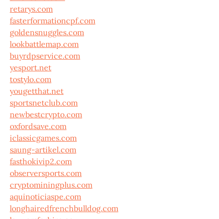
retarys.com
fasterformationcpf.com
goldensnuggles.com
lookbattlemap.com
buyrdpservice.com
yesport.net
tostylo.com
yougetthat.net
sportsnetclub.com
newbestcrypto.com
oxfordsave.com
iclassicgames.com
saung-artikel.com
fasthokivip2.com
observersports.com
cryptominingplus.com
aquinoticiaspe.com
longhairedfrenchbulldog.com