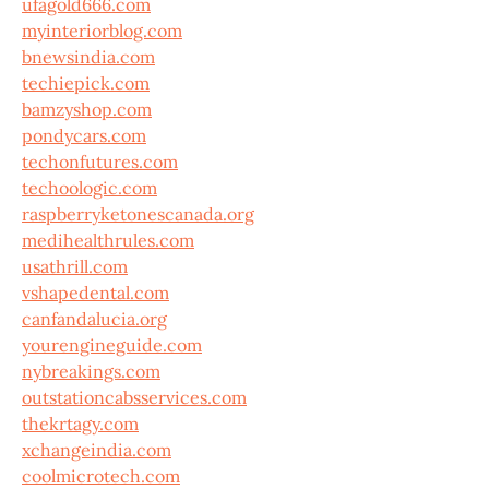
ufagold666.com
myinteriorblog.com
bnewsindia.com
techiepick.com
bamzyshop.com
pondycars.com
techonfutures.com
techoologic.com
raspberryketonescanada.org
medihealthrules.com
usathrill.com
vshapedental.com
canfandalucia.org
yourengineguide.com
nybreakings.com
outstationcabsservices.com
thekrtagy.com
xchangeindia.com
coolmicrotech.com