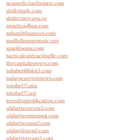
sexmedicineformen.com
shiftripple.com
slotterpercaya.co
smartcoolbox.com
sohanjitfinances.com
soulfulhousemusic.net
sparklooms.com
tacticalcontractingllc.com
thecapitalpowers.com
tobabet88slot3.com
todayscurrentnews.com
totobet77.asia
totobet77.org
trendingpublication.com
ufabettererum3.com
ufabettermentm4.com
ufabettersum7.com
ufabettinwm7.com
ufabettinwum3.com