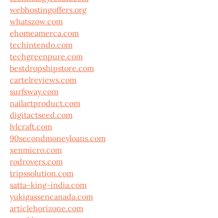
webhostingoffers.org
whatszow.com
ehomeamerca.com
techintendo.com
techgreenpure.com
bestdropshipstore.com
cartelreviews.com
surfsway.com
nailartproduct.com
digitactseed.com
lvlcraft.com
90secondmoneyloans.com
xenmicro.com
rodrovers.com
tripssolution.com
satta-king-india.com
yukigassencanada.com
articlehorizone.com