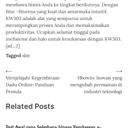
membawa bisnis Anda ke tingkat berikutnya. Dengan
fitur -fiturnya yang kuat dan antarmuka intuitif,
KW303 adalah alat yang sempurna untuk
merampingkan proses Anda dan memaksimalkan
produktivitas. Ucapkan selamat tinggal pada
inefisiensi dan halo untuk kesuksesan dengan KW303.
[ad_2]
Tagged
slot
Post
⟵
⟶
Menjelajahi Kegembiraan
Hbowin: Inovasi yang
navigation
Dadu Online: Panduan
mengubah permainan di
Pemula
industri teknologi
Related Posts
Dari Awal yang Sederhana hingga Kesuksesan e-