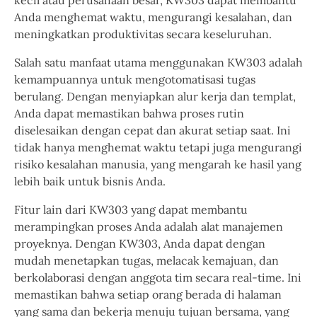
Anda menghemat waktu, mengurangi kesalahan, dan
meningkatkan produktivitas secara keseluruhan.
Salah satu manfaat utama menggunakan KW303 adalah
kemampuannya untuk mengotomatisasi tugas
berulang. Dengan menyiapkan alur kerja dan templat,
Anda dapat memastikan bahwa proses rutin
diselesaikan dengan cepat dan akurat setiap saat. Ini
tidak hanya menghemat waktu tetapi juga mengurangi
risiko kesalahan manusia, yang mengarah ke hasil yang
lebih baik untuk bisnis Anda.
Fitur lain dari KW303 yang dapat membantu
merampingkan proses Anda adalah alat manajemen
proyeknya. Dengan KW303, Anda dapat dengan
mudah menetapkan tugas, melacak kemajuan, dan
berkolaborasi dengan anggota tim secara real-time. Ini
memastikan bahwa setiap orang berada di halaman
yang sama dan bekerja menuju tujuan bersama, yang