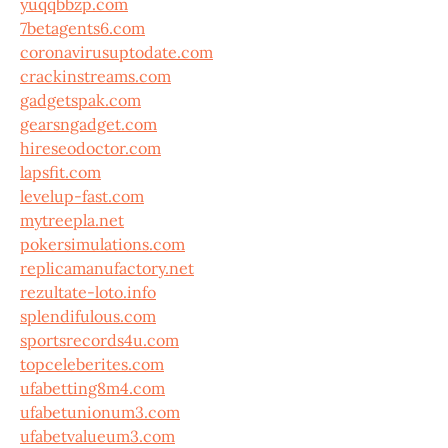
yuqqbbzp.com
7betagents6.com
coronavirusuptodate.com
crackinstreams.com
gadgetspak.com
gearsngadget.com
hireseodoctor.com
lapsfit.com
levelup-fast.com
mytreepla.net
pokersimulations.com
replicamanufactory.net
rezultate-loto.info
splendifulous.com
sportsrecords4u.com
topceleberites.com
ufabetting8m4.com
ufabetunionum3.com
ufabetvalueum3.com