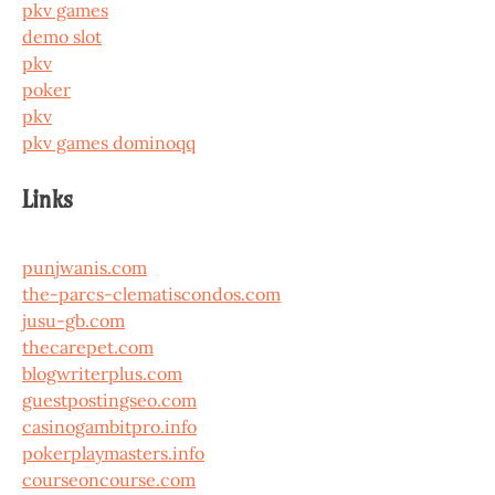
pkv games
demo slot
pkv
poker
pkv
pkv games dominoqq
Links
punjwanis.com
the-parcs-clematiscondos.com
jusu-gb.com
thecarepet.com
blogwriterplus.com
guestpostingseo.com
casinogambitpro.info
pokerplaymasters.info
courseoncourse.com