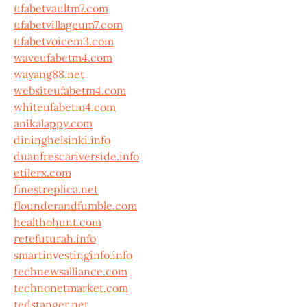
ufabetvaultm7.com
ufabetvillageum7.com
ufabetvoicem3.com
waveufabetm4.com
wayang88.net
websiteufabetm4.com
whiteufabetm4.com
anikalappy.com
dininghelsinki.info
duanfrescariverside.info
etilerx.com
finestreplica.net
flounderandfumble.com
healthohunt.com
retefuturah.info
smartinvestinginfo.info
technewsalliance.com
technonetmarket.com
tedstanger.net