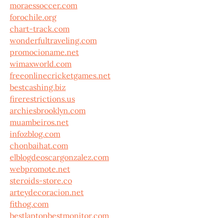
moraessoccer.com
forochile.org
chart-track.com
wonderfultraveling.com
promocioname.net
wimaxworld.com
freeonlinecricketgames.net
bestcashing.biz
firerestrictions.us
archiesbrooklyn.com
muambeiros.net
infozblog.com
chonbaihat.com
elblogdeoscargonzalez.com
webpromote.net
steroids-store.co
arteydecoracion.net
fithog.com
bestlaptopbestmonitor.com