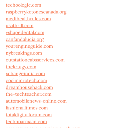
techoologic.com
raspberryketonescanada.org
medihealthrules.com
usathrill.com
vshapedental.com
canfandalucia.org
yourengineguide.com
nybreakings.com
outstationcabsservices.com
thekrtagy.com
xchangeindia.com
coolmicrotech.com
dreamhousehack.com
the-techteacher.com
automobilenews-online.com
fashionalltimes.com
totaldigitalforum.com
technoarmaan.com