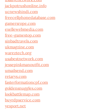
jackpotrushonline.info
ucnewshindi.com
freecellphonedatabase.com
gamersrope.com
exellewebmedia.com
free-gamestop.com
sinbadtravels.com
ukmagzine.com
wareztech.org
usabestnetwork.com
jessepinkmanoutfit.com
umailsend.com
retarys.com
fasterformationcpf.com
goldensnuggles.com
lookbattlemap.com
buyrdpservice.com
yesport.net