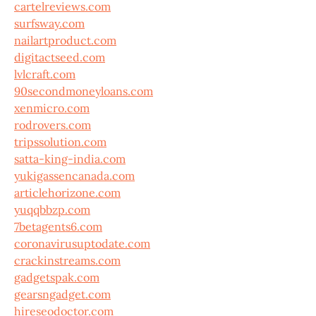
cartelreviews.com
surfsway.com
nailartproduct.com
digitactseed.com
lvlcraft.com
90secondmoneyloans.com
xenmicro.com
rodrovers.com
tripssolution.com
satta-king-india.com
yukigassencanada.com
articlehorizone.com
yuqqbbzp.com
7betagents6.com
coronavirusuptodate.com
crackinstreams.com
gadgetspak.com
gearsngadget.com
hireseodoctor.com