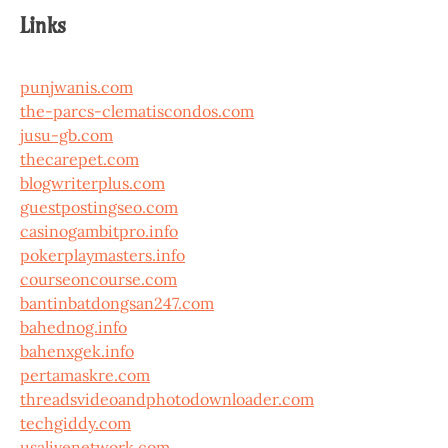
Links
punjwanis.com
the-parcs-clematiscondos.com
jusu-gb.com
thecarepet.com
blogwriterplus.com
guestpostingseo.com
casinogambitpro.info
pokerplaymasters.info
courseoncourse.com
bantinbatdongsan247.com
bahednog.info
bahenxgek.info
pertamaskre.com
threadsvideoandphotodownloader.com
techgiddy.com
usalivenetwork.com