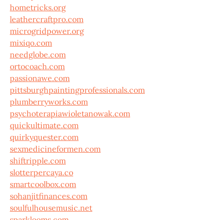
hometricks.org
leathercraftpro.com
microgridpower.org
mixiqo.com
needglobe.com
ortocoach.com
passionawe.com
pittsburghpaintingprofessionals.com
plumberryworks.com
psychoterapiawioletanowak.com
quickultimate.com
quirkyquester.com
sexmedicineformen.com
shiftripple.com
slotterpercaya.co
smartcoolbox.com
sohanjitfinances.com
soulfulhousemusic.net
sparklooms.com