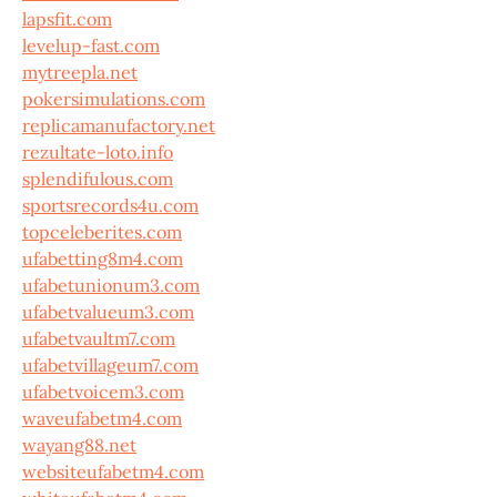
lapsfit.com
levelup-fast.com
mytreepla.net
pokersimulations.com
replicamanufactory.net
rezultate-loto.info
splendifulous.com
sportsrecords4u.com
topceleberites.com
ufabetting8m4.com
ufabetunionum3.com
ufabetvalueum3.com
ufabetvaultm7.com
ufabetvillageum7.com
ufabetvoicem3.com
waveufabetm4.com
wayang88.net
websiteufabetm4.com