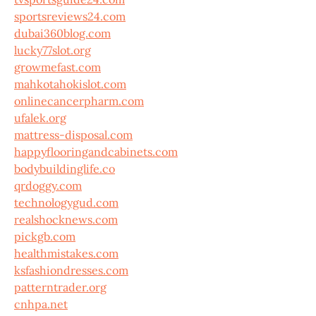
sportsreviews24.com
dubai360blog.com
lucky77slot.org
growmefast.com
mahkotahokislot.com
onlinecancerpharm.com
ufalek.org
mattress-disposal.com
happyflooringandcabinets.com
bodybuildinglife.co
qrdoggy.com
technologygud.com
realshocknews.com
pickgb.com
healthmistakes.com
ksfashiondresses.com
patterntrader.org
cnhpa.net