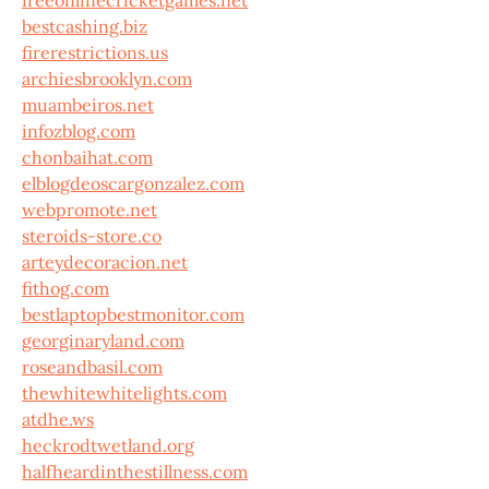
bestcashing.biz
firerestrictions.us
archiesbrooklyn.com
muambeiros.net
infozblog.com
chonbaihat.com
elblogdeoscargonzalez.com
webpromote.net
steroids-store.co
arteydecoracion.net
fithog.com
bestlaptopbestmonitor.com
georginaryland.com
roseandbasil.com
thewhitewhitelights.com
atdhe.ws
heckrodtwetland.org
halfheardinthestillness.com