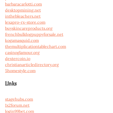
barbaracarlotti.com
desktopmining.net
inthebleachers.net
lexapro-rx-store.com
buyskincareproducts.org
frenchbulldogpuppyforsale.net
kogamasquid.com
themultiplicationtablechart.com
casinoglamour.org
dextercoin.io
christianarticledirectory.org
5homestyle.com
Links
stagehubs.com
1x2forum.net
login99bet.com