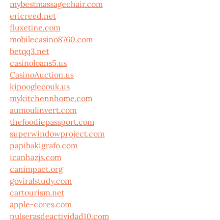
mybestmassagechair.com
ericreed.net
fluxetine.com
mobilecasino8760.com
betqq3.net
casinoloans5.us
CasinoAuction.us
kipooglecouk.us
mykitchennhome.com
aumoulinvert.com
thefoodiepassport.com
superwindowproject.com
papibakigrafo.com
icanhazjs.com
canimpact.org
goviralstudy.com
cartourism.net
apple-cores.com
pulserasdeactividad10.com