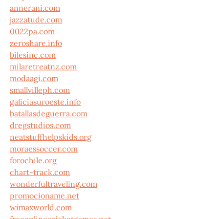
annerani.com
jazzatude.com
0022pa.com
zeroshare.info
bilesinc.com
milaretreatnz.com
modaagi.com
smallvilleph.com
galiciasuroeste.info
batallasdeguerra.com
dregstudios.com
neatstuffhelpskids.org
moraessoccer.com
forochile.org
chart-track.com
wonderfultraveling.com
promocioname.net
wimaxworld.com
freeonlinecricketgames.net