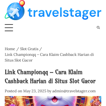
Skip
to
content
Raih maxwin setiap hari dengan slot X500 dari PG Soft. Slot
Slot Gacor Hari Ini dari PG Soft, Slot
gacor ini menghadirkan peluang menang besar dengan RTP
X500 untuk Maxwin Setiap Hari
tinggi.
Home
Slot Gratis
Link Championqq – Cara Klaim Cashback Harian di
Situs Slot Gacor
Link Championqq – Cara Klaim
Cashback Harian di Situs Slot Gacor
Posted on
May 23, 2025
by
admin@travelstager.com