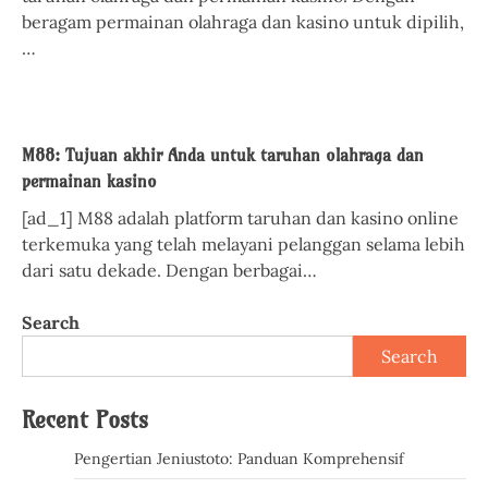
beragam permainan olahraga dan kasino untuk dipilih,
…
M88: Tujuan akhir Anda untuk taruhan olahraga dan
permainan kasino
[ad_1] M88 adalah platform taruhan dan kasino online
terkemuka yang telah melayani pelanggan selama lebih
dari satu dekade. Dengan berbagai…
Search
Search
Recent Posts
Pengertian Jeniustoto: Panduan Komprehensif