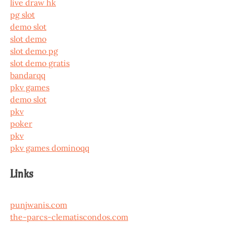
live draw hk
pg slot
demo slot
slot demo
slot demo pg
slot demo gratis
bandarqq
pkv games
demo slot
pkv
poker
pkv
pkv games dominoqq
Links
punjwanis.com
the-parcs-clematiscondos.com