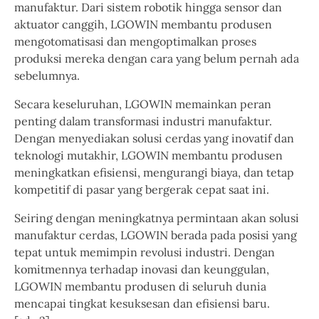
manufaktur. Dari sistem robotik hingga sensor dan
aktuator canggih, LGOWIN membantu produsen
mengotomatisasi dan mengoptimalkan proses
produksi mereka dengan cara yang belum pernah ada
sebelumnya.
Secara keseluruhan, LGOWIN memainkan peran
penting dalam transformasi industri manufaktur.
Dengan menyediakan solusi cerdas yang inovatif dan
teknologi mutakhir, LGOWIN membantu produsen
meningkatkan efisiensi, mengurangi biaya, dan tetap
kompetitif di pasar yang bergerak cepat saat ini.
Seiring dengan meningkatnya permintaan akan solusi
manufaktur cerdas, LGOWIN berada pada posisi yang
tepat untuk memimpin revolusi industri. Dengan
komitmennya terhadap inovasi dan keunggulan,
LGOWIN membantu produsen di seluruh dunia
mencapai tingkat kesuksesan dan efisiensi baru.