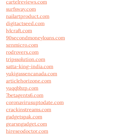
cartelreviews.com
surfsway.com
nailartproduct.com
digitactseed.com
lvlcraft.com
90secondmoneyloans.com
xenmicro.com
rodrovers.com
tripssolution.com
satta-king-india.com
yukigassencanada.com
articlehorizone.com
yuqqbbzp.com
7betagents6.com
coronavirusuptodate.com
crackinstreams.com
gadgetspak.com
gearsngadget.com
hireseodoctor.com