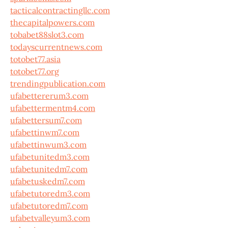
tacticalcontractingllc.com
thecapitalpowers.com
tobabet88slot3.com
todayscurrentnews.com
totobet77.asia
totobet77.org
trendingpublication.com
ufabettererum3.com
ufabettermentm4.com
ufabettersum7.com
ufabettinwm7.com
ufabettinwum3.com
ufabetunitedm3.com
ufabetunitedm7.com
ufabetuskedm7.com
ufabetutoredm3.com
ufabetutoredm7.com
ufabetvalleyum3.com