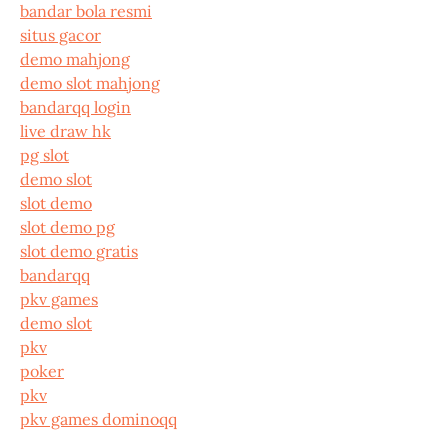
bandar bola resmi
situs gacor
demo mahjong
demo slot mahjong
bandarqq login
live draw hk
pg slot
demo slot
slot demo
slot demo pg
slot demo gratis
bandarqq
pkv games
demo slot
pkv
poker
pkv
pkv games dominoqq