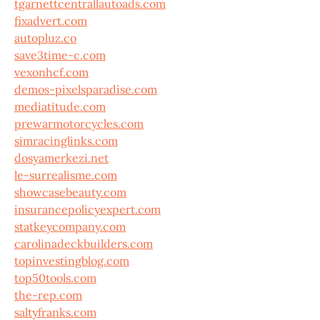
tgarnettcentrallautoads.com
fixadvert.com
autopluz.co
save3time-c.com
vexonhcf.com
demos-pixelsparadise.com
mediatitude.com
prewarmotorcycles.com
simracinglinks.com
dosyamerkezi.net
le-surrealisme.com
showcasebeauty.com
insurancepolicyexpert.com
statkeycompany.com
carolinadeckbuilders.com
topinvestingblog.com
top50tools.com
the-rep.com
saltyfranks.com