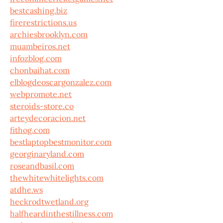
bestcashing.biz
firerestrictions.us
archiesbrooklyn.com
muambeiros.net
infozblog.com
chonbaihat.com
elblogdeoscargonzalez.com
webpromote.net
steroids-store.co
arteydecoracion.net
fithog.com
bestlaptopbestmonitor.com
georginaryland.com
roseandbasil.com
thewhitewhitelights.com
atdhe.ws
heckrodtwetland.org
halfheardinthestillness.com