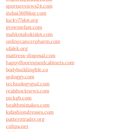
sportsreviews24.com
dubai360blog.com
lucky77slot.org
growmefast.com
mahkotahokislot.com
onlinecancerpharm.com
ufalek.org
mattress-disposal.com
happyflooringandcabinets.com
bodybuildinglife.co
qrdoggy.com
technologygud.com
realshocknews.com
pickgb.com
healthmistakes.com
ksfashiondresses.com
patterntrader.org
cnhpa.net