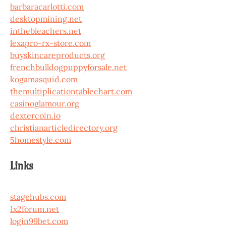
barbaracarlotti.com
desktopmining.net
inthebleachers.net
lexapro-rx-store.com
buyskincareproducts.org
frenchbulldogpuppyforsale.net
kogamasquid.com
themultiplicationtablechart.com
casinoglamour.org
dextercoin.io
christianarticledirectory.org
5homestyle.com
Links
stagehubs.com
1x2forum.net
login99bet.com