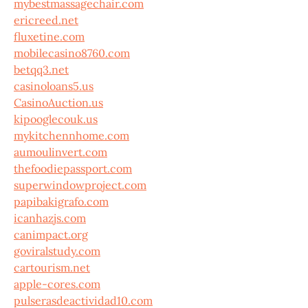
mybestmassagechair.com
ericreed.net
fluxetine.com
mobilecasino8760.com
betqq3.net
casinoloans5.us
CasinoAuction.us
kipooglecouk.us
mykitchennhome.com
aumoulinvert.com
thefoodiepassport.com
superwindowproject.com
papibakigrafo.com
icanhazjs.com
canimpact.org
goviralstudy.com
cartourism.net
apple-cores.com
pulserasdeactividad10.com