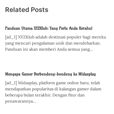
Related Posts
Panduan Utama XYZKlub: Yang Perlu Anda Ketahui
[ad_1] XYZKlub adalah destinasi populer bagi mereka
yang mencari pengalaman unik dan mendebarkan.
Panduan ini akan memberi Anda semua yang…
Mengapa Gamer Berbondong-bondong ke Midasplay
[ad_1] Midasplay, platform game online baru, telah
mendapatkan popularitas di kalangan gamer dalam
beberapa bulan terakhir. Dengan fitur dan
penawarannya…