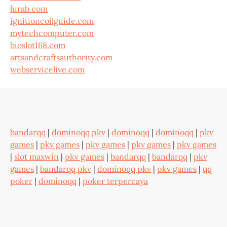
lurab.com
ignitioncoilguide.com
mytechcomputer.com
bioslot168.com
artsandcraftsauthority.com
webservicelive.com
bandarqq
|
dominoqq pkv
|
dominoqq
|
dominoqq
|
pkv
games
|
pkv games
|
pkv games
|
pkv games
|
pkv games
|
slot maxwin
|
pkv games
|
bandarqq
|
bandarqq
|
pkv
games
|
bandarqq pkv
|
dominoqq pkv
|
pkv games
|
qq
poker
|
dominoqq
|
poker terpercaya