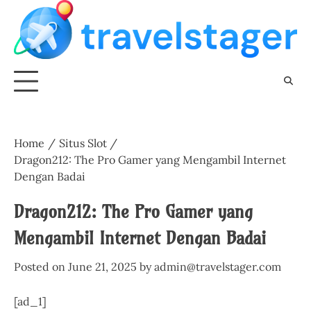
Skip
to
content
Raih maxwin setiap hari dengan slot X500 dari PG Soft. Slot
Slot Gacor Hari Ini dari PG Soft, Slot
gacor ini menghadirkan peluang menang besar dengan RTP
X500 untuk Maxwin Setiap Hari
tinggi.
Home
Situs Slot
Dragon212: The Pro Gamer yang Mengambil Internet
Dengan Badai
Dragon212: The Pro Gamer yang
Mengambil Internet Dengan Badai
Posted on
June 21, 2025
by
admin@travelstager.com
[ad_1]