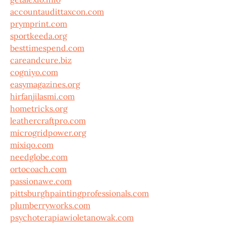
accountaudittaxcon.com
prymprint.com
sportkeeda.org
besttimespend.com
careandcure.biz
cogniyo.com
easymagazines.org
hirfanjilasmi.com
hometricks.org
leathercraftpro.com
microgridpower.org
mixiqo.com
needglobe.com
ortocoach.com
passionawe.com
pittsburghpaintingprofessionals.com
plumberryworks.com
psychoterapiawioletanowak.com