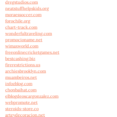
dregstudios.com
neatstuffhelpskids.org
moraessoccer.com
forochile.org
chart-track.com
wonderfultraveling.com
promocioname.net
wimaxworld.com
freeonlinecricketgames.net
bestcashing.biz
firerestrictions.us
archiesbrooklyn.com
muambeiros.net
infozblog.com
chonbaihat.com
elblogdeoscargonzalez.com
webpromote.net
steroids-store.co
arteydecoracion.net