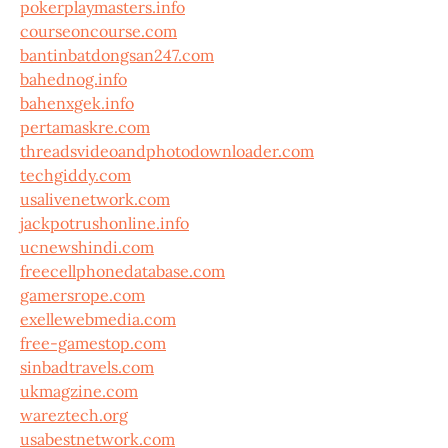
pokerplaymasters.info
courseoncourse.com
bantinbatdongsan247.com
bahednog.info
bahenxgek.info
pertamaskre.com
threadsvideoandphotodownloader.com
techgiddy.com
usalivenetwork.com
jackpotrushonline.info
ucnewshindi.com
freecellphonedatabase.com
gamersrope.com
exellewebmedia.com
free-gamestop.com
sinbadtravels.com
ukmagzine.com
wareztech.org
usabestnetwork.com