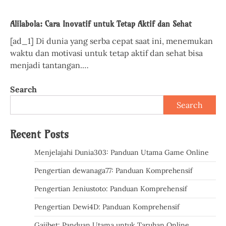
Alilabola: Cara Inovatif untuk Tetap Aktif dan Sehat
[ad_1] Di dunia yang serba cepat saat ini, menemukan
waktu dan motivasi untuk tetap aktif dan sehat bisa
menjadi tantangan.…
Search
Search
Recent Posts
Menjelajahi Dunia303: Panduan Utama Game Online
Pengertian dewanaga77: Panduan Komprehensif
Pengertian Jeniustoto: Panduan Komprehensif
Pengertian Dewi4D: Panduan Komprehensif
Gajibet: Panduan Utama untuk Taruhan Online