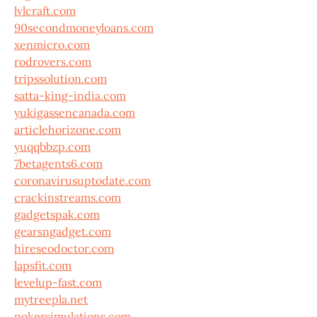
lvlcraft.com
90secondmoneyloans.com
xenmicro.com
rodrovers.com
tripssolution.com
satta-king-india.com
yukigassencanada.com
articlehorizone.com
yuqqbbzp.com
7betagents6.com
coronavirusuptodate.com
crackinstreams.com
gadgetspak.com
gearsngadget.com
hireseodoctor.com
lapsfit.com
levelup-fast.com
mytreepla.net
pokersimulations.com