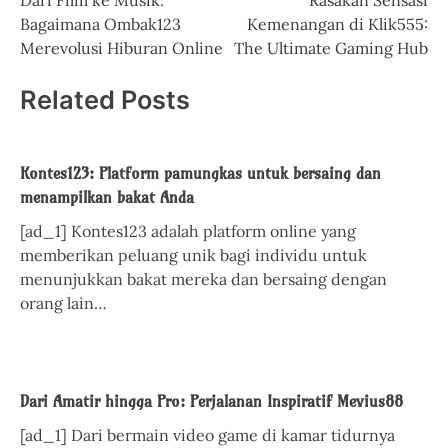
navigation
Bagaimana Ombak123
Kemenangan di Klik555:
Merevolusi Hiburan Online
The Ultimate Gaming Hub
Related Posts
Kontes123: Platform pamungkas untuk bersaing dan
menampilkan bakat Anda
[ad_1] Kontes123 adalah platform online yang
memberikan peluang unik bagi individu untuk
menunjukkan bakat mereka dan bersaing dengan
orang lain…
Dari Amatir hingga Pro: Perjalanan Inspiratif Mevius88
[ad_1] Dari bermain video game di kamar tidurnya