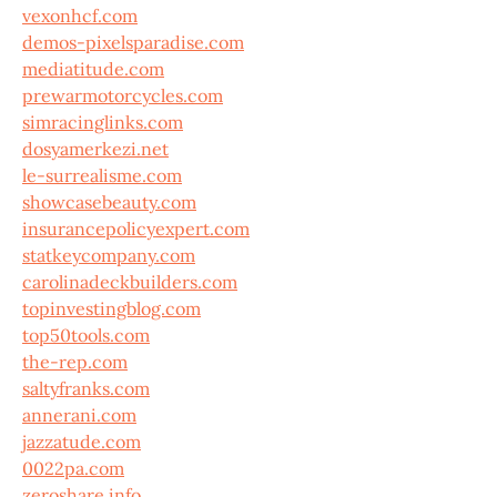
vexonhcf.com
demos-pixelsparadise.com
mediatitude.com
prewarmotorcycles.com
simracinglinks.com
dosyamerkezi.net
le-surrealisme.com
showcasebeauty.com
insurancepolicyexpert.com
statkeycompany.com
carolinadeckbuilders.com
topinvestingblog.com
top50tools.com
the-rep.com
saltyfranks.com
annerani.com
jazzatude.com
0022pa.com
zeroshare.info