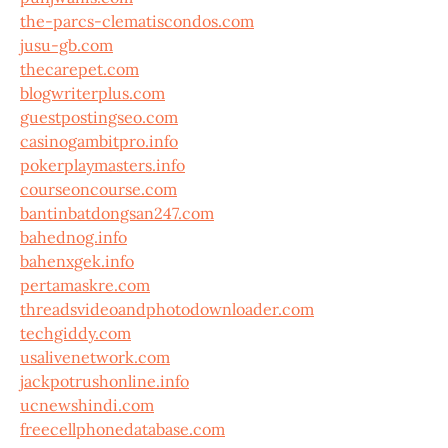
the-parcs-clematiscondos.com
jusu-gb.com
thecarepet.com
blogwriterplus.com
guestpostingseo.com
casinogambitpro.info
pokerplaymasters.info
courseoncourse.com
bantinbatdongsan247.com
bahednog.info
bahenxgek.info
pertamaskre.com
threadsvideoandphotodownloader.com
techgiddy.com
usalivenetwork.com
jackpotrushonline.info
ucnewshindi.com
freecellphonedatabase.com