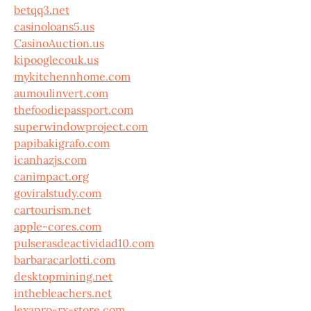
betqq3.net
casinoloans5.us
CasinoAuction.us
kipooglecouk.us
mykitchennhome.com
aumoulinvert.com
thefoodiepassport.com
superwindowproject.com
papibakigrafo.com
icanhazjs.com
canimpact.org
goviralstudy.com
cartourism.net
apple-cores.com
pulserasdeactividad10.com
barbaracarlotti.com
desktopmining.net
inthebleachers.net
lexapro-rx-store.com