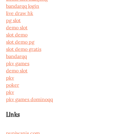
bandarqq login
live draw hk
pg slot
demo slot
slot demo
slot demo pg
slot demo gratis
bandarqq
pkv games
demo slot
pkv
poker
pkv
pkv games dominoqq
Links
punjwanis.com