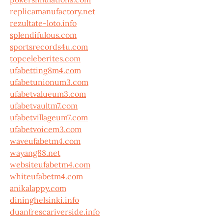
replicamanufactory.net
rezultate-loto.info
splendifulous.com
sportsrecords4u.com
topceleberites.com
ufabetting8m4.com
ufabetunionum3.com
ufabetvalueum3.com
ufabetvaultm7.com
ufabetvillageum7.com
ufabetvoicem3.com
waveufabetm4.com
wayang88.net
websiteufabetm4.com
whiteufabetm4.com
anikalappy.com
dininghelsinki.info
duanfrescariverside.info