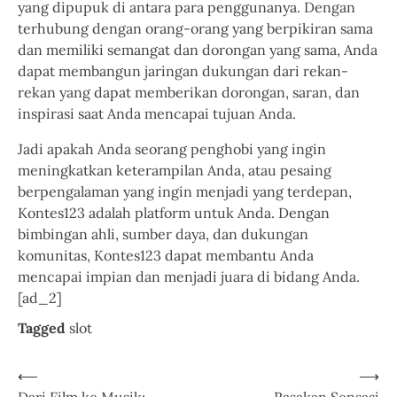
yang dipupuk di antara para penggunanya. Dengan
terhubung dengan orang-orang yang berpikiran sama
dan memiliki semangat dan dorongan yang sama, Anda
dapat membangun jaringan dukungan dari rekan-
rekan yang dapat memberikan dorongan, saran, dan
inspirasi saat Anda mencapai tujuan Anda.
Jadi apakah Anda seorang penghobi yang ingin
meningkatkan keterampilan Anda, atau pesaing
berpengalaman yang ingin menjadi yang terdepan,
Kontes123 adalah platform untuk Anda. Dengan
bimbingan ahli, sumber daya, dan dukungan
komunitas, Kontes123 dapat membantu Anda
mencapai impian dan menjadi juara di bidang Anda.
[ad_2]
Tagged
slot
Post
⟵
⟶
Dari Film ke Musik:
Rasakan Sensasi