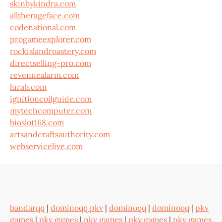
skinbykindra.com
alltherageface.com
codenational.com
progameexplorer.com
rockislandroastery.com
directselling-pro.com
revenuealarm.com
lurab.com
ignitioncoilguide.com
mytechcomputer.com
bioslot168.com
artsandcraftsauthority.com
webservicelive.com
bandarqq
|
dominoqq pkv
|
dominoqq
|
dominoqq
|
pkv
games
|
pkv games
|
pkv games
|
pkv games
|
pkv games