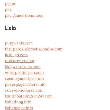
poker
pkv
pkv games dominoqq
Links
punjwanis.com
the-parcs-clematiscondos.com
jusu-gb.com
thecarepet.com
blogwriterplus.com
guestpostingseo.com
casinogambitpro.info
pokerplaymasters.info
courseoncourse.com
bantinbatdongsan247.com
bahednog.info
bahenxgek.info