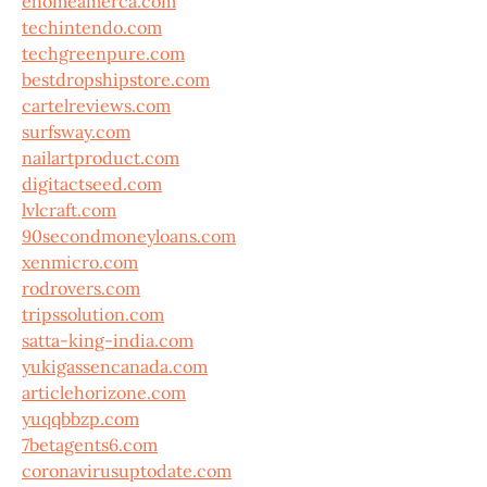
ehomeamerca.com
techintendo.com
techgreenpure.com
bestdropshipstore.com
cartelreviews.com
surfsway.com
nailartproduct.com
digitactseed.com
lvlcraft.com
90secondmoneyloans.com
xenmicro.com
rodrovers.com
tripssolution.com
satta-king-india.com
yukigassencanada.com
articlehorizone.com
yuqqbbzp.com
7betagents6.com
coronavirusuptodate.com