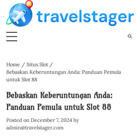
Skip
to
content
Raih maxwin setiap hari dengan slot X500 dari PG Soft. Slot
Slot Gacor Hari Ini dari PG Soft, Slot
gacor ini menghadirkan peluang menang besar dengan RTP
X500 untuk Maxwin Setiap Hari
tinggi.
Home
Situs Slot
Bebaskan Keberuntungan Anda: Panduan Pemula
untuk Slot 88
Bebaskan Keberuntungan Anda:
Panduan Pemula untuk Slot 88
Posted on
December 7, 2024
by
admin@travelstager.com