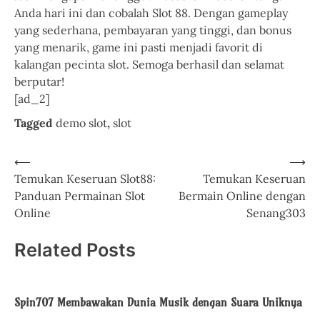
Anda hari ini dan cobalah Slot 88. Dengan gameplay
yang sederhana, pembayaran yang tinggi, dan bonus
yang menarik, game ini pasti menjadi favorit di
kalangan pecinta slot. Semoga berhasil dan selamat
berputar!
[ad_2]
Tagged
demo slot
,
slot
Post
⟵
⟶
Temukan Keseruan Slot88:
Temukan Keseruan
navigation
Panduan Permainan Slot
Bermain Online dengan
Online
Senang303
Related Posts
Spin707 Membawakan Dunia Musik dengan Suara Uniknya