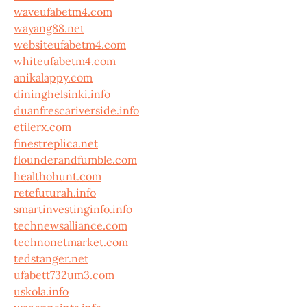
waveufabetm4.com
wayang88.net
websiteufabetm4.com
whiteufabetm4.com
anikalappy.com
dininghelsinki.info
duanfrescariverside.info
etilerx.com
finestreplica.net
flounderandfumble.com
healthohunt.com
retefuturah.info
smartinvestinginfo.info
technewsalliance.com
technonetmarket.com
tedstanger.net
ufabett732um3.com
uskola.info