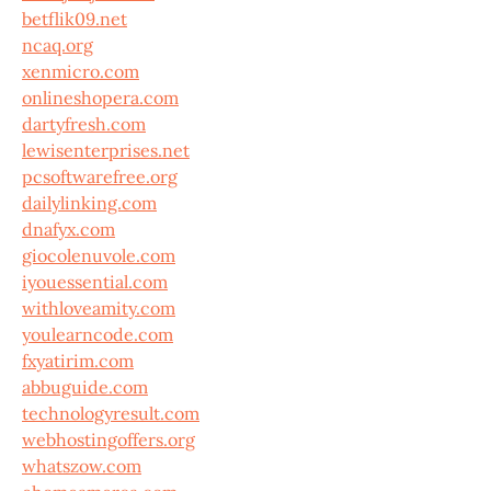
betflik09.net
ncaq.org
xenmicro.com
onlineshopera.com
dartyfresh.com
lewisenterprises.net
pcsoftwarefree.org
dailylinking.com
dnafyx.com
giocolenuvole.com
iyouessential.com
withloveamity.com
youlearncode.com
fxyatirim.com
abbuguide.com
technologyresult.com
webhostingoffers.org
whatszow.com