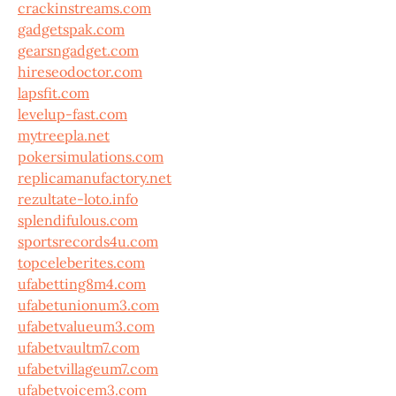
crackinstreams.com
gadgetspak.com
gearsngadget.com
hireseodoctor.com
lapsfit.com
levelup-fast.com
mytreepla.net
pokersimulations.com
replicamanufactory.net
rezultate-loto.info
splendifulous.com
sportsrecords4u.com
topceleberites.com
ufabetting8m4.com
ufabetunionum3.com
ufabetvalueum3.com
ufabetvaultm7.com
ufabetvillageum7.com
ufabetvoicem3.com