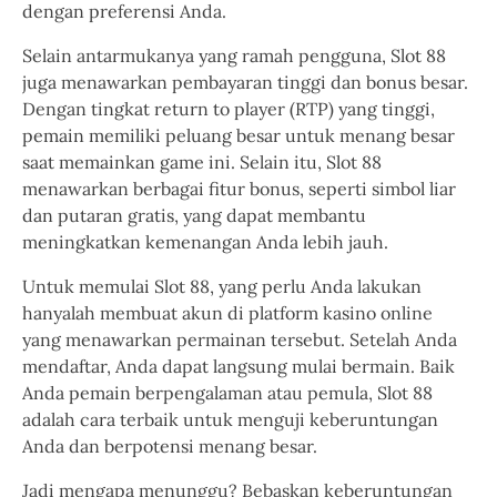
dengan preferensi Anda.
Selain antarmukanya yang ramah pengguna, Slot 88
juga menawarkan pembayaran tinggi dan bonus besar.
Dengan tingkat return to player (RTP) yang tinggi,
pemain memiliki peluang besar untuk menang besar
saat memainkan game ini. Selain itu, Slot 88
menawarkan berbagai fitur bonus, seperti simbol liar
dan putaran gratis, yang dapat membantu
meningkatkan kemenangan Anda lebih jauh.
Untuk memulai Slot 88, yang perlu Anda lakukan
hanyalah membuat akun di platform kasino online
yang menawarkan permainan tersebut. Setelah Anda
mendaftar, Anda dapat langsung mulai bermain. Baik
Anda pemain berpengalaman atau pemula, Slot 88
adalah cara terbaik untuk menguji keberuntungan
Anda dan berpotensi menang besar.
Jadi mengapa menunggu? Bebaskan keberuntungan