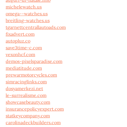
michelewatch.us
omega--watches.us
breitling-watches.us
tgarnettcentrallautoads.com
fixadvert.com
autopluz.co
save3time-c.com
vexonhcf.com
demos-pixelsparadise.com
mediatitude.com
prewarmotorcycles.com
simracinglinks.com
dosyamerkezi.net
le-surrealisme.com
showcasebeauty.com
insurancepolicyexpert.com
statkeycompany.com
carolinadeckbuilders.com