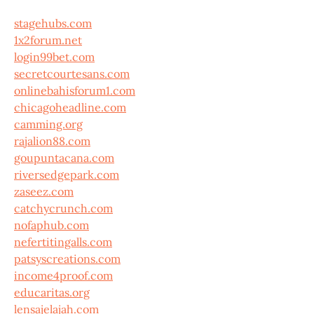
stagehubs.com
1x2forum.net
login99bet.com
secretcourtesans.com
onlinebahisforum1.com
chicagoheadline.com
camming.org
rajalion88.com
goupuntacana.com
riversedgepark.com
zaseez.com
catchycrunch.com
nofaphub.com
nefertitingalls.com
patsyscreations.com
income4proof.com
educaritas.org
lensajelajah.com