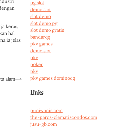
ndustri
pg slot
 dengan
demo slot
slot demo
slot demo pg
ja keras,
slot demo gratis
kan hal
bandarqq
a ia jelas
pkv games
demo slot
pkv
poker
pkv
pkv games dominoqq
ta alam
⟶
Links
punjwanis.com
the-parcs-clematiscondos.com
jusu-gb.com