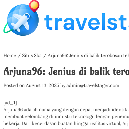
Skip
to
content
Raih maxwin setiap hari dengan slot X500 dari PG Soft. Slot gacor
Slot Gacor Hari Ini dari PG S
Home
Situs Slot
Arjuna96: Jenius di balik terobosan te
Arjuna96: Jenius di balik ter
Posted on
August 13, 2025
by
admin@travelstager.com
[ad_1]
Arjuna96 adalah nama yang dengan cepat menjadi identik d
membuat gelombang di industri teknologi dengan penemua
bekerja. Dari kecerdasan buatan hingga realitas virtual, 