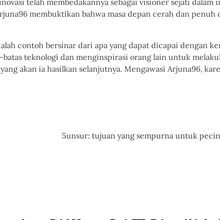
ovasi telah membedakannya sebagai visioner sejati dalam i
 Arjuna96 membuktikan bahwa masa depan cerah dan penuh
lah contoh bersinar dari apa yang dapat dicapai dengan ker
s -batas teknologi dan menginspirasi orang lain untuk melaku
yang akan ia hasilkan selanjutnya. Mengawasi Arjuna96, karen
5unsur: tujuan yang sempurna untuk pecin