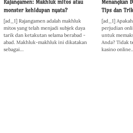
Rajangamen: Makhluk mitos atau
Menangkan B
monster kehidupan nyata?
Tips dan Tri
[ad_1] Rajangamen adalah makhluk
[ad_1] Apaka
mitos yang telah menjadi subjek daya
perjudian onl
tarik dan ketakutan selama berabad -
untuk memak
abad. Makhluk-makhluk ini dikatakan
Anda? Tidak te
sebagai…
kasino online