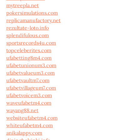
mytreepla.net
pokersimulations.com
replicamanufactory.net
rezultate-loto.info
splendifulous.com
sportsrecords4u.com
topceleberites.com
ufabetting8m4.com
ufabetunionum3.com
ufabetvalueum3.com
ufabetvaultm7.com
ufabetvillageum7.com
ufabetvoicem3.com
waveufabetm4.com
wayang88.net
websiteufabetm4.com
whiteufabetm4.com
anikalappy.com