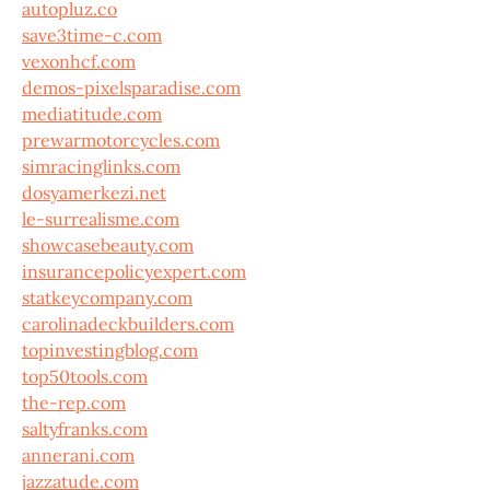
autopluz.co
save3time-c.com
vexonhcf.com
demos-pixelsparadise.com
mediatitude.com
prewarmotorcycles.com
simracinglinks.com
dosyamerkezi.net
le-surrealisme.com
showcasebeauty.com
insurancepolicyexpert.com
statkeycompany.com
carolinadeckbuilders.com
topinvestingblog.com
top50tools.com
the-rep.com
saltyfranks.com
annerani.com
jazzatude.com