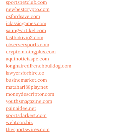
sportsnetclub.com
newbestcrypto.com
oxfordsave.com
iclassicgames.com
saung-artikel.com
fasthokivip2.com
observersports.com
cryptominingplus.com
aquinoticiaspe.com
longhairedfrenchbulldog.com
lawyersforhire.co
businemarket.com
matahari88play.net
moneydescriptor.com
youthsmagazine.com
painaidee.net
sportsdarkest.com
webtoon.biz
thesportswires.com