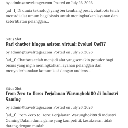
by
admin@travelstager.com
Posted on
July 26, 2026
[ad_1] Di dunia teknologi yang berkembang pesat, chatbots telah
menjadi alat umum bagi bisnis untuk meningkatkan layanan dan
keterlibatan pelanggan…
Situs Slot
Dari chatbot hingga asisten virtual: Evolusi Owl77
by
admin@travelstager.com
Posted on
July 26, 2026
[ad_1] Chatbots telah menjadi alat yang semakin populer bagi
bisnis yang ingin meningkatkan layanan pelanggan dan
menyederhanakan komunikasi dengan audiens…
Situs Slot
From Zero to Hero: Perjalanan Warunghoki88 di Industri
Gaming
by
admin@travelstager.com
Posted on
July 26, 2026
[ad_1] From Zero to Hero: Perjalanan Warunghoki88 di Industri
Gaming Dalam dunia game yang kompetitif, kesuksesan tidak
datang dengan mudah.…