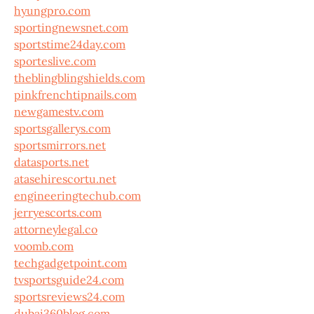
hyungpro.com
sportingnewsnet.com
sportstime24day.com
sporteslive.com
theblingblingshields.com
pinkfrenchtipnails.com
newgamestv.com
sportsgallerys.com
sportsmirrors.net
datasports.net
atasehirescortu.net
engineeringtechub.com
jerryescorts.com
attorneylegal.co
voomb.com
techgadgetpoint.com
tvsportsguide24.com
sportsreviews24.com
dubai360blog.com