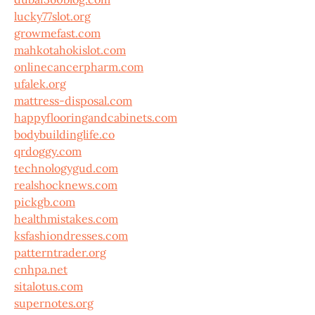
lucky77slot.org
growmefast.com
mahkotahokislot.com
onlinecancerpharm.com
ufalek.org
mattress-disposal.com
happyflooringandcabinets.com
bodybuildinglife.co
qrdoggy.com
technologygud.com
realshocknews.com
pickgb.com
healthmistakes.com
ksfashiondresses.com
patterntrader.org
cnhpa.net
sitalotus.com
supernotes.org