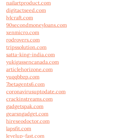
nailartproduct.com
digitactseed.com
lvlcraft.com
90secondmoneyloans.com
xenmicro.com
rodrovers.com
tripssolution.com
satta-king-india.com
yukigassencanada.com
articlehorizone.com
yuqqbbzp.com
7betagents6.com
coronavirusuptodate.com
crackinstreams.com
gadgetspak.com
gearsngadget.com
hireseodoctor.com
lapsfit.com
levelup-fast.com