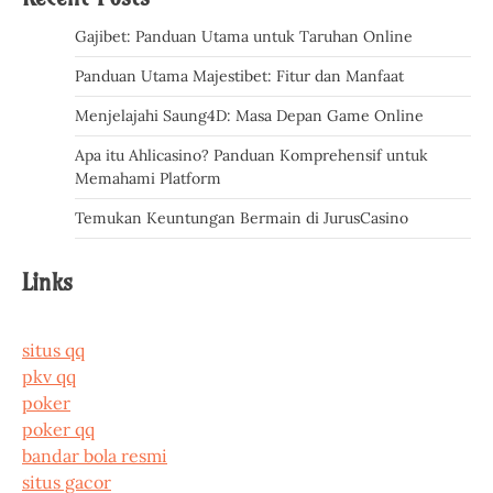
Gajibet: Panduan Utama untuk Taruhan Online
Panduan Utama Majestibet: Fitur dan Manfaat
Menjelajahi Saung4D: Masa Depan Game Online
Apa itu Ahlicasino? Panduan Komprehensif untuk
Memahami Platform
Temukan Keuntungan Bermain di JurusCasino
Links
situs qq
pkv qq
poker
poker qq
bandar bola resmi
situs gacor