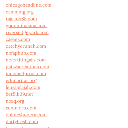
chicagoheadline.com
camming.org
rajalion88.com
goupuntacana.com
riversedgepark.com
zaseez.com
catchycrunch.com
nofaphub.com
nefertitingalls.com
patsyscreations.com
income4proof.com
educaritas.org
lensajelajah.com
betflik09.net
ncaq.org
xenmicro.com
onlineshopera.com
dartyfresh.com