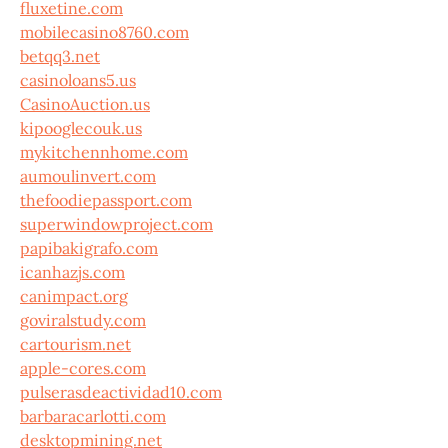
fluxetine.com
mobilecasino8760.com
betqq3.net
casinoloans5.us
CasinoAuction.us
kipooglecouk.us
mykitchennhome.com
aumoulinvert.com
thefoodiepassport.com
superwindowproject.com
papibakigrafo.com
icanhazjs.com
canimpact.org
goviralstudy.com
cartourism.net
apple-cores.com
pulserasdeactividad10.com
barbaracarlotti.com
desktopmining.net